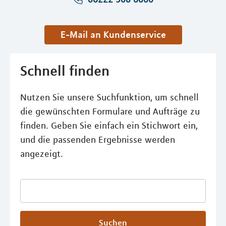
E-Mail an Kundenservice
Schnell finden
Nutzen Sie unsere Suchfunktion, um schnell
die gewünschten Formulare und Aufträge zu
finden. Geben Sie einfach ein Stichwort ein,
und die passenden Ergebnisse werden
angezeigt.
Suchen