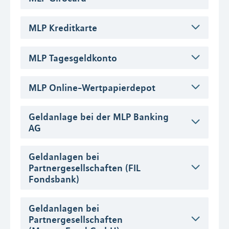
MLP Kreditkarte
MLP Tagesgeldkonto
MLP Online-Wertpapierdepot
Geldanlage bei der MLP Banking
AG
Geldanlagen bei
Partnergesellschaften (FIL
Fondsbank)
Geldanlagen bei
Partnergesellschaften