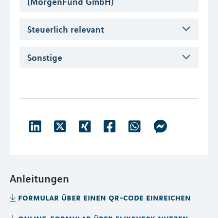
(MorgenFund GmbH)
Steuerlich relevant
Sonstige
Anleitungen
formular über einen qr-code einreichen