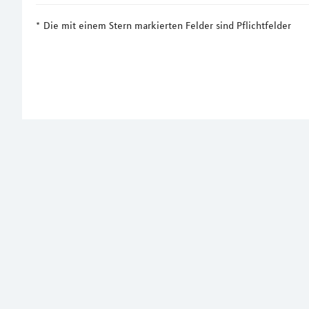
Die mit einem Stern markierten Felder sind Pflichtfelder