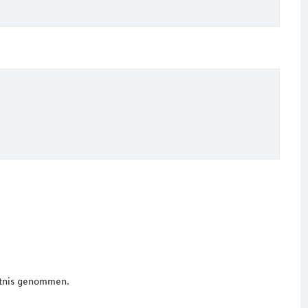
tnis genommen.