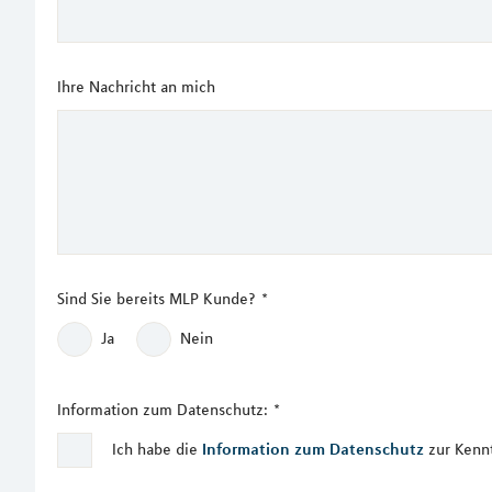
Ihre Nachricht an mich
Sind Sie bereits MLP Kunde?
*
Ja
Nein
Information zum Datenschutz:
*
Ich habe die
Information zum Datenschutz
zur Kenn