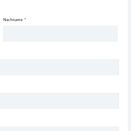
Nachname
*