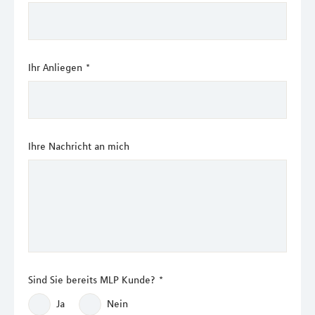
Ihr Anliegen
*
Ihre Nachricht an mich
Sind Sie bereits MLP Kunde?
*
Ja
Nein