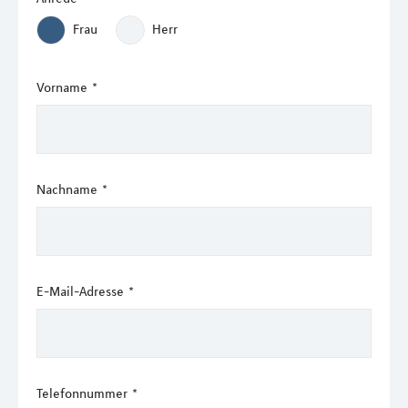
Frau
Herr
Vorname
*
Nachname
*
E-Mail-Adresse
*
Telefonnummer
*