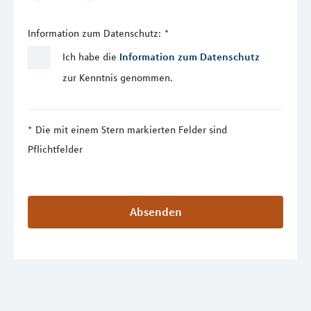
Information zum Datenschutz:
*
Ich habe die
Information zum Datenschutz
zur Kenntnis genommen.
Die mit einem Stern markierten Felder sind
Pflichtfelder