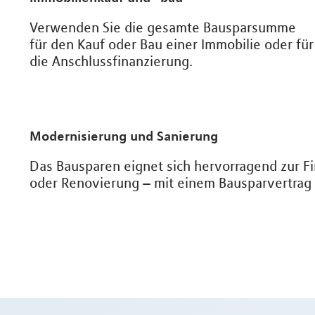
Verwenden Sie die gesamte Bausparsumme
für den Kauf oder Bau einer Immobilie oder für
die Anschlussfinanzierung.
Modernisierung und Sanierung
Das Bausparen eignet sich hervorragend zur 
oder Renovierung – mit einem Bausparvertrag s