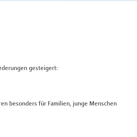
rderungen gesteigert:
aren besonders für Familien, junge Menschen