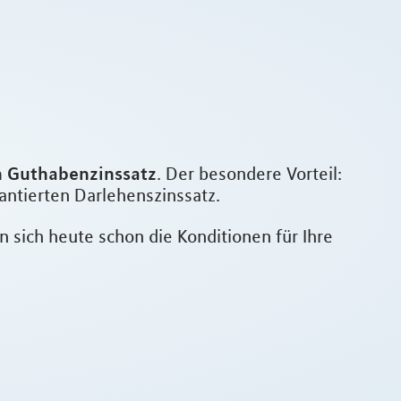
n Guthabenzinssatz
. Der besondere Vorteil:
antierten Darlehenszinssatz.
 sich heute schon die Konditionen für Ihre