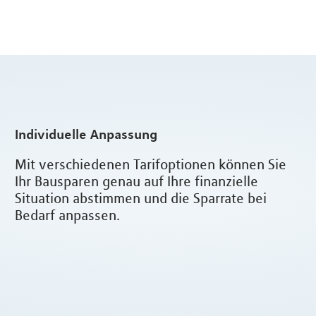
Individuelle Anpassung
Mit verschiedenen Tarifoptionen können Sie
Ihr Bausparen genau auf Ihre finanzielle
Situation abstimmen und die Sparrate bei
Bedarf anpassen.