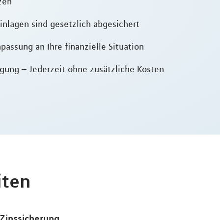
zen
inlagen sind gesetzlich abgesichert
passung an Ihre finanzielle Situation
gung – Jederzeit ohne zusätzliche Kosten
iten
Zinssicherung