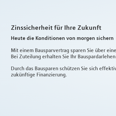
Zinssicherheit für Ihre Zukunft
Heute die Konditionen von morgen sichern
Mit einem Bausparvertrag sparen Sie über ein
Bei Zuteilung erhalten Sie Ihr Bauspardarlehen
Durch das Bausparen schützen Sie sich effekti
zukünftige Finanzierung.