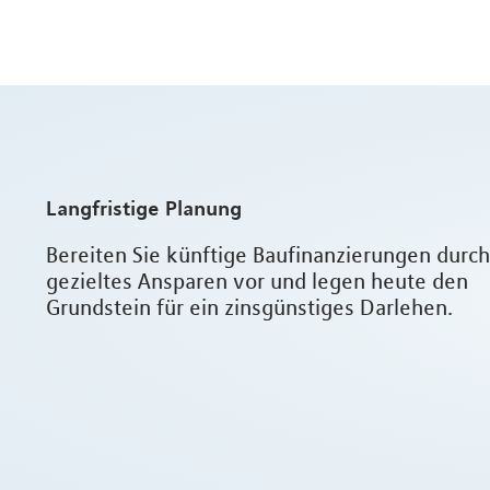
Langfristige Planung
Bereiten Sie künftige Baufinanzierungen durch
gezieltes Ansparen vor und legen heute den
Grundstein für ein zinsgünstiges Darlehen.