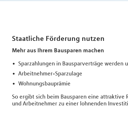
Staatliche Förderung nutzen
Mehr aus Ihrem Bausparen machen
Sparzahlungen in Bausparverträge werden u
Arbeitnehmer-Sparzulage
Wohnungsbauprämie
So ergibt sich beim Bausparen eine attraktive
und Arbeitnehmer zu einer lohnenden Investit