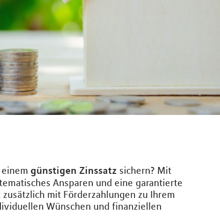
günstigen Zinssatz
u einem
sichern? Mit
stematisches Ansparen und eine garantierte
 zusätzlich mit Förderzahlungen zu Ihrem
individuellen Wünschen und finanziellen