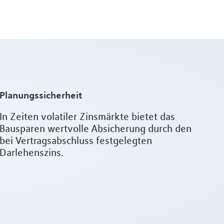
Planungssicherheit
In Zeiten volatiler Zinsmärkte bietet das
Bausparen wertvolle Absicherung durch den
bei Vertragsabschluss festgelegten
Darlehenszins.