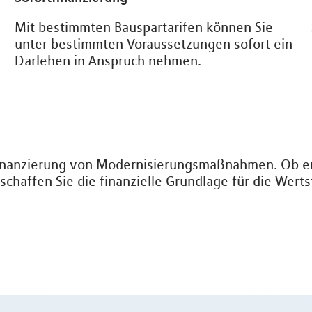
Mit bestimmten Bauspartarifen können Sie
unter bestimmten Voraussetzungen sofort ein
Darlehen in Anspruch nehmen.
Finanzierung von Modernisierungsmaßnahmen. Ob en
chaffen Sie die finanzielle Grundlage für die Wert