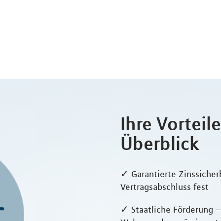
Ihre Vorteil
Überblick
✓ Garantierte Zinssicherh
Vertragsabschluss fest
✓ Staatliche Förderung 