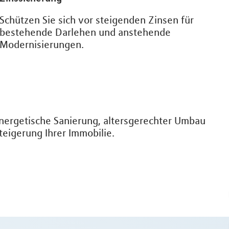
Schützen Sie sich vor steigenden Zinsen für
bestehende Darlehen und anstehende
Modernisierungen.
ergetische Sanierung, altersgerechter Umbau
steigerung Ihrer Immobilie.