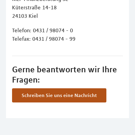
Küterstraße 14-18
24103 Kiel
Telefon: 0431 / 98074 - 0
Telefax: 0431 / 98074 - 99
Gerne beantworten wir Ihre
Fragen:
Schreiben Sie uns eine Nachricht