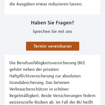
die Ausgaben etwas reduzieren lassen.
Haben Sie Fragen?
Sprechen Sie mit uns
Termin vereinbaren
Die Berufsunfähigkeitsversicherung (BU)
gehört neben der privaten
Haftpflichtversicherung zur absoluten
Grundabsicherung. Das betonen
Verbraucherschützer in schöner
Regelmäßigkeit. Beide Versicherungen federn
existenzielle Risiken ab. Im Fall der BU heißt