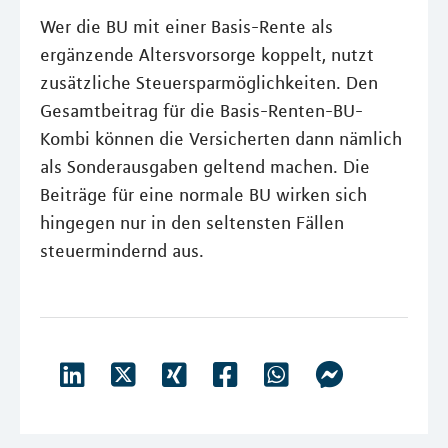
Wer die BU mit einer Basis-Rente als
ergänzende Altersvorsorge koppelt, nutzt
zusätzliche Steuersparmöglichkeiten. Den
Gesamtbeitrag für die Basis-Renten-BU-
Kombi können die Versicherten dann nämlich
als Sonderausgaben geltend machen. Die
Beiträge für eine normale BU wirken sich
hingegen nur in den seltensten Fällen
steuermindernd aus.