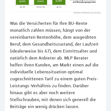
Was die Versicherten für Ihre BU-Rente
monatlich zahlen müssen, hängt von der
vereinbarten Rentenhöhe, dem ausgeübten
Beruf, dem Gesundheitszustand, der Laufzeit
(idealerweise bis 67), dem Eintrittsalter und
natürlich dem Anbieter ab. MLP Berater
helfen ihren Kunden, am Markt einen auf die
individuelle Lebenssituation optimal
zugeschnittenen Tarif zu einem guten Preis-
Leistungs-Verhältnis zu finden. Darüber
hinaus gibt es aber noch weitere
Stellschrauben, mit denen sich generell die
Beiträge ein wenig drücken lassen.