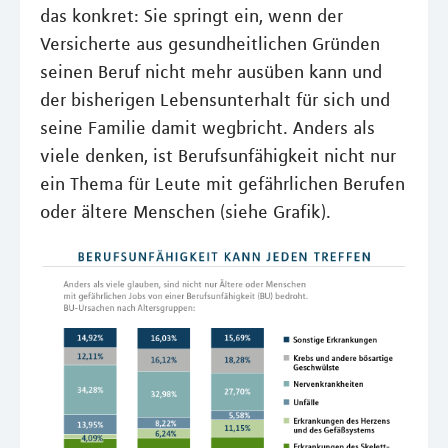
das konkret: Sie springt ein, wenn der
Versicherte aus gesundheitlichen Gründen
seinen Beruf nicht mehr ausüben kann und
der bisherigen Lebensunterhalt für sich und
seine Familie damit wegbricht. Anders als
viele denken, ist Berufsunfähigkeit nicht nur
ein Thema für Leute mit gefährlichen Berufen
oder ältere Menschen (siehe Grafik).