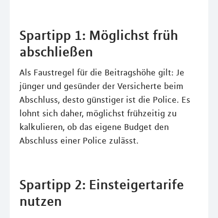
Spartipp 1: Möglichst früh
abschließen
Als Faustregel für die Beitragshöhe gilt: Je
jünger und gesünder der Versicherte beim
Abschluss, desto günstiger ist die Police. Es
lohnt sich daher, möglichst frühzeitig zu
kalkulieren, ob das eigene Budget den
Abschluss einer Police zulässt.
Spartipp 2: Einsteigertarife
nutzen