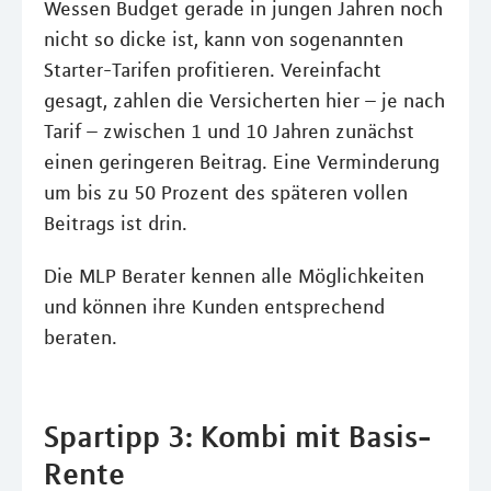
Wessen Budget gerade in jungen Jahren noch
nicht so dicke ist, kann von sogenannten
Starter-Tarifen profitieren. Vereinfacht
gesagt, zahlen die Versicherten hier – je nach
Tarif – zwischen 1 und 10 Jahren zunächst
einen geringeren Beitrag. Eine Verminderung
um bis zu 50 Prozent des späteren vollen
Beitrags ist drin.
Die MLP Berater kennen alle Möglichkeiten
und können ihre Kunden entsprechend
beraten.
Spartipp 3: Kombi mit Basis-
Rente