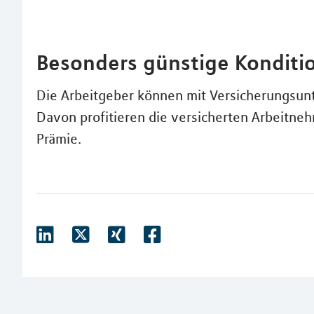
Besonders günstige Konditi
Die Arbeitgeber können mit Versicherungsun
Davon profitieren die versicherten Arbeitne
Prämie.