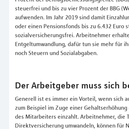
steuerfrei und bis zu vier Prozent der BBG (
aufwenden. Im Jahr 2019 sind damit Einzahlu
oder einen Pensionsfonds bis zu 6.432 Euro s
sozialversicherungsfrei. Arbeitnehmer erhalt
Entgeltumwandlung, dafür tun sie mehr für i
noch Steuern und Sozialabgaben.
Der Arbeitgeber muss sich b
Generell ist es immer ein Vorteil, wenn sich 
zum Beispiel im Zuge einer Gehaltserhöhung –
des Mitarbeiters einzahlt. Arbeitnehmer, die Te
Direktversicherung umwandeln, können für N