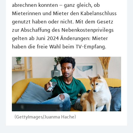
abrechnen konnten – ganz gleich, ob
Mieterinnen und Mieter den Kabelanschluss
genutzt haben oder nicht. Mit dem Gesetz
zur Abschaffung des Nebenkostenprivilegs
gelten ab Juni 2024 Änderungen: Mieter
haben die freie Wahl beim TV-Empfang.
(GettyImages/Juanma Hache)