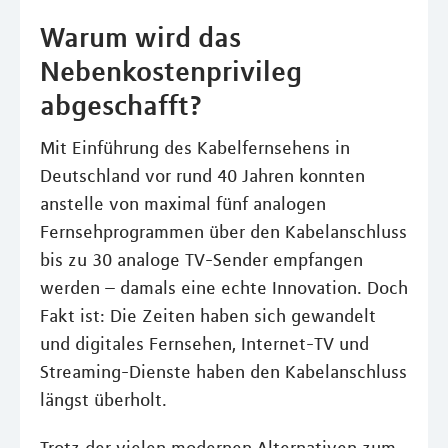
Warum wird das
Nebenkostenprivileg
abgeschafft?
Mit Einführung des Kabelfernsehens in
Deutschland vor rund 40 Jahren konnten
anstelle von maximal fünf analogen
Fernsehprogrammen über den Kabelanschluss
bis zu 30 analoge TV-Sender empfangen
werden – damals eine echte Innovation. Doch
Fakt ist: Die Zeiten haben sich gewandelt
und digitales Fernsehen, Internet-TV und
Streaming-Dienste haben den Kabelanschluss
längst überholt.