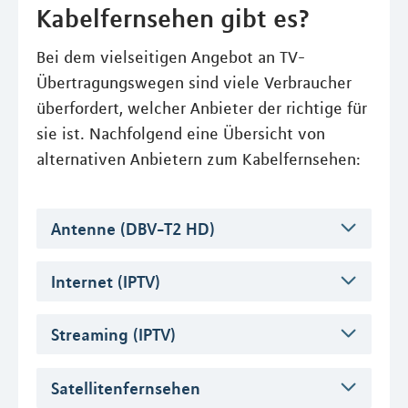
Kabelfernsehen gibt es?
Bei dem vielseitigen Angebot an TV-
Übertragungswegen sind viele Verbraucher
überfordert, welcher Anbieter der richtige für
sie ist. Nachfolgend eine Übersicht von
alternativen Anbietern zum Kabelfernsehen:
Antenne (DBV-T2 HD)
Internet (IPTV)
Streaming (IPTV)
Satellitenfernsehen