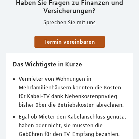
Haben Sie Fragen zu Finanzen und
Versicherungen?
Sprechen Sie mit uns
Termin vereinbaren
Das Wichtigste in Kürze
Vermieter von Wohnungen in
Mehrfamilienhäusern konnten die Kosten
für Kabel-TV dank Nebenkostenprivileg
bisher über die Betriebskosten abrechnen.
Egal ob Mieter den Kabelanschluss genutzt
haben oder nicht, sie mussten die
Gebühren für den TV-Empfang bezahlen.