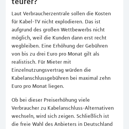
teurer?
Laut Verbraucherzentrale sollen die Kosten
für Kabel-TV nicht explodieren. Das ist
aufgrund des großen Wettbewerbs nicht
möglich, weil die Kunden dann erst recht
wegbleiben. Eine Erhöhung der Gebühren
von bis zu drei Euro pro Monat gilt als
realistisch. Für Mieter mit
Einzelnutzungsvertrag würden die
Kabelanschlussgebühren bei maximal zehn
Euro pro Monat liegen.
Ob bei dieser Preiserhöhung viele
Verbraucher zu Kabelanschluss-Alternativen
wechseln, wird sich zeigen. Schließlich ist
die freie Wahl des Anbieters in Deutschland