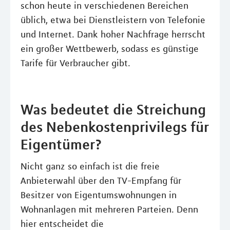
schon heute in verschiedenen Bereichen
üblich, etwa bei Dienstleistern von Telefonie
und Internet. Dank hoher Nachfrage herrscht
ein großer Wettbewerb, sodass es günstige
Tarife für Verbraucher gibt.
Was bedeutet die Streichung
des Nebenkostenprivilegs für
Eigentümer?
Nicht ganz so einfach ist die freie
Anbieterwahl über den TV-Empfang für
Besitzer von Eigentumswohnungen in
Wohnanlagen mit mehreren Parteien. Denn
hier entscheidet die