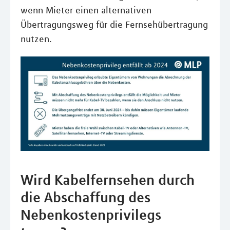
wenn Mieter einen alternativen
Übertragungsweg für die Fernsehübertragung
nutzen.
Wird Kabelfernsehen durch
die Abschaffung des
Nebenkostenprivilegs