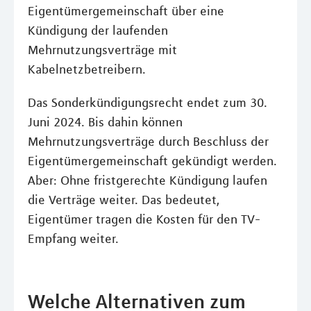
Eigentümergemeinschaft über eine
Kündigung der laufenden
Mehrnutzungsverträge mit
Kabelnetzbetreibern.
Das Sonderkündigungsrecht endet zum 30.
Juni 2024. Bis dahin können
Mehrnutzungsverträge durch Beschluss der
Eigentümergemeinschaft gekündigt werden.
Aber: Ohne fristgerechte Kündigung laufen
die Verträge weiter. Das bedeutet,
Eigentümer tragen die Kosten für den TV-
Empfang weiter.
Welche Alternativen zum