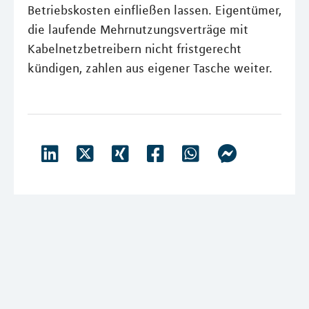
Betriebskosten einfließen lassen. Eigentümer,
die laufende Mehrnutzungsverträge mit
Kabelnetzbetreibern nicht fristgerecht
kündigen, zahlen aus eigener Tasche weiter.