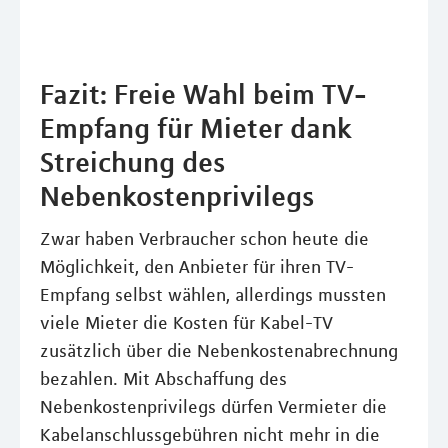
Fazit: Freie Wahl beim TV-
Empfang für Mieter dank
Streichung des
Nebenkostenprivilegs
Zwar haben Verbraucher schon heute die
Möglichkeit, den Anbieter für ihren TV-
Empfang selbst wählen, allerdings mussten
viele Mieter die Kosten für Kabel-TV
zusätzlich über die Nebenkostenabrechnung
bezahlen. Mit Abschaffung des
Nebenkostenprivilegs dürfen Vermieter die
Kabelanschlussgebühren nicht mehr in die