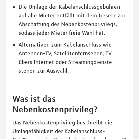
Die Umlage der Kabelanschlussgebühren
auf alle Mieter entfällt mit dem Gesetz zur
Abschaffung des Nebenkostenprivilegs,
sodass jeder Mieter freie Wahl hat.
Alternativen zum Kabelanschluss wie
Antennen-TV, Satellitenfernsehen, TV
übers Internet oder Streamingdienste
stehen zur Auswahl.
Was ist das
Nebenkostenprivileg?
Das Nebenkostenprivileg beschreibt die
Umlagefähigkeit der Kabelanschluss-