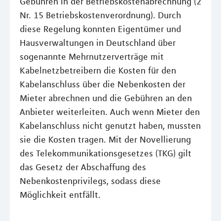
Gebühren in der Betriebskostenabrechnung (2
Nr. 15 Betriebskostenverordnung). Durch
diese Regelung konnten Eigentümer und
Hausverwaltungen in Deutschland über
sogenannte Mehrnutzerverträge mit
Kabelnetzbetreibern die Kosten für den
Kabelanschluss über die Nebenkosten der
Mieter abrechnen und die Gebühren an den
Anbieter weiterleiten. Auch wenn Mieter den
Kabelanschluss nicht genutzt haben, mussten
sie die Kosten tragen. Mit der Novellierung
des Telekommunikationsgesetzes (TKG) gilt
das Gesetz der Abschaffung des
Nebenkostenprivilegs, sodass diese
Möglichkeit entfällt.