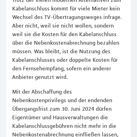
Trotz der vielen modernen Alternativen zum
Kabelanschluss kommt für viele Mieter kein
Wechsel des TV-Übertragungsweges infrage.
Aber nicht, weil sie nicht wollen, sondern
weil sie die Kosten für den Kabelanschluss
über die Nebenkostenabrechnung bezahlen
müssen. Was bleibt, ist die Nutzung des
Kabelanschlusses oder doppelte Kosten für
den Fernsehempfang, sofern ein anderer
Anbieter genutzt wird.
Mit der Abschaffung des
Nebenkostenprivilegs und der endenden
Übergangsfrist zum 30. Juni 2024 dürfen
Eigentümer und Hausverwaltungen die
Kabelanschlussgebühren nicht mehr in die
Nebenkostenabrechnung einfließen lassen,