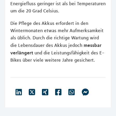
Energiefluss geringer ist als bei Temperaturen
um die 20 Grad Celsius.
Die Pflege des Akkus erfordert in den
Wintermonaten etwas mehr Aufmerksamkeit
als üblich. Durch die richtige Wartung wird
messbar
die Lebensdauer des Akkus jedoch
verlängert
und die Leistungsfähigkeit des E-
Bikes über viele weitere Jahre gesichert.