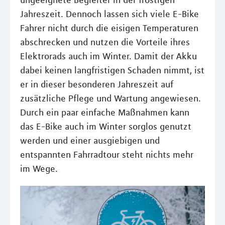
ungeeignete Begleiter in der frostigen
Jahreszeit. Dennoch lassen sich viele E-Bike
Fahrer nicht durch die eisigen Temperaturen
abschrecken und nutzen die Vorteile ihres
Elektrorads auch im Winter. Damit der Akku
dabei keinen langfristigen Schaden nimmt, ist
er in dieser besonderen Jahreszeit auf
zusätzliche Pflege und Wartung angewiesen.
Durch ein paar einfache Maßnahmen kann
das E-Bike auch im Winter sorglos genutzt
werden und einer ausgiebigen und
entspannten Fahrradtour steht nichts mehr
im Wege.