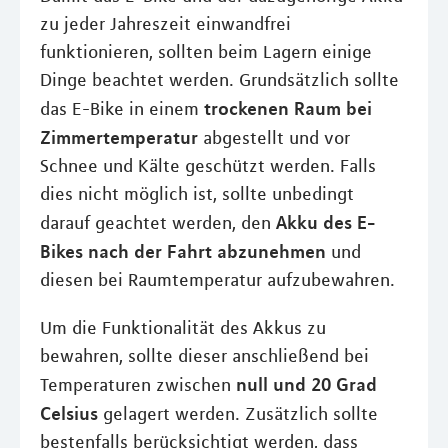
zu jeder Jahreszeit einwandfrei
funktionieren, sollten beim Lagern einige
Dinge beachtet werden. Grundsätzlich sollte
trockenen Raum bei
das E-Bike in einem
Zimmertemperatur
abgestellt und vor
Schnee und Kälte geschützt werden. Falls
dies nicht möglich ist, sollte unbedingt
Akku des E-
darauf geachtet werden, den
Bikes nach der Fahrt abzunehmen
und
diesen bei Raumtemperatur aufzubewahren.
Um die Funktionalität des Akkus zu
bewahren, sollte dieser anschließend bei
null und 20 Grad
Temperaturen zwischen
Celsius
gelagert werden. Zusätzlich sollte
bestenfalls berücksichtigt werden, dass