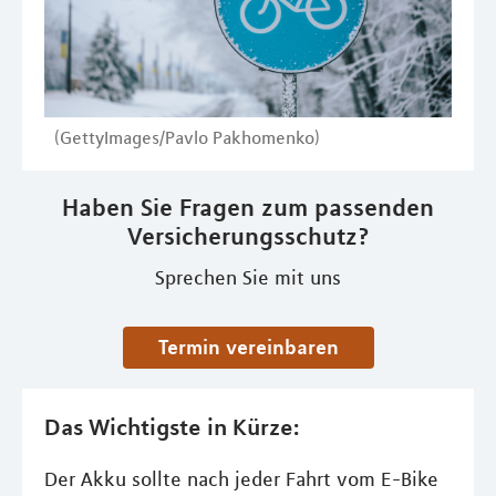
(GettyImages/Pavlo Pakhomenko)
Haben Sie Fragen zum passenden
Versicherungsschutz?
Sprechen Sie mit uns
Termin vereinbaren
Das Wichtigste in Kürze:
Der Akku sollte nach jeder Fahrt vom E-Bike