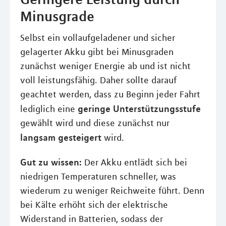
Minusgrade
Selbst ein vollaufgeladener und sicher
gelagerter Akku gibt bei Minusgraden
zunächst weniger Energie ab und ist nicht
voll leistungsfähig. Daher sollte darauf
geachtet werden, dass zu Beginn jeder Fahrt
geringe Unterstützungsstufe
lediglich eine
gewählt wird und diese zunächst nur
langsam gesteigert
wird.
Gut zu wissen:
Der Akku entlädt sich bei
niedrigen Temperaturen schneller, was
wiederum zu weniger Reichweite führt. Denn
bei Kälte erhöht sich der elektrische
Widerstand in Batterien, sodass der