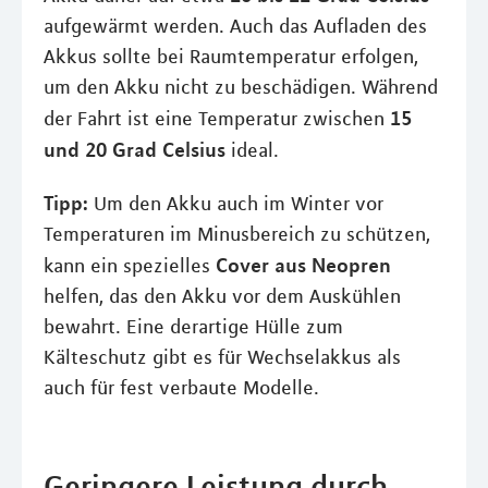
aufgewärmt werden. Auch das Aufladen des
Akkus sollte bei Raumtemperatur erfolgen,
um den Akku nicht zu beschädigen. Während
15
der Fahrt ist eine Temperatur zwischen
und 20 Grad Celsius
ideal.
Tipp:
Um den Akku auch im Winter vor
Temperaturen im Minusbereich zu schützen,
Cover aus Neopren
kann ein spezielles
helfen, das den Akku vor dem Auskühlen
bewahrt. Eine derartige Hülle zum
Kälteschutz gibt es für Wechselakkus als
auch für fest verbaute Modelle.
Geringere Leistung durch