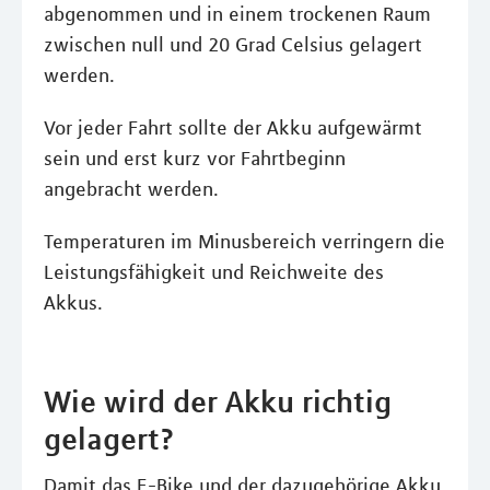
abgenommen und in einem trockenen Raum
zwischen null und 20 Grad Celsius gelagert
werden.
Vor jeder Fahrt sollte der Akku aufgewärmt
sein und erst kurz vor Fahrtbeginn
angebracht werden.
Temperaturen im Minusbereich verringern die
Leistungsfähigkeit und Reichweite des
Akkus.
Wie wird der Akku richtig
gelagert?
Damit das E-Bike und der dazugehörige Akku