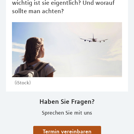
wichtig ist sie eigentlich? Und worauf
sollte man achten?
(iStock)
Haben Sie Fragen?
Sprechen Sie mit uns
Termin vereinbaren