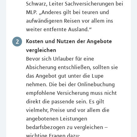
Schwarz, Leiter Sachversicherungen bei
MLP. „Anderes gilt bei teuren und
aufwändigeren Reisen vor allem ins
weiter entfernte Ausland.“
Kosten und Nutzen der Angebote
vergleichen
Bevor sich Urlauber für eine
Absicherung entschließen, sollten sie
das Angebot gut unter die Lupe
nehmen. Die bei der Onlinebuchung
empfohlene Versicherung muss nicht
direkt die passende sein. Es gilt
vielmehr, Preise und vor allem die
angebotenen Leistungen
bedarfsbezogen zu vergleichen –
wichtige Fragen dazu: