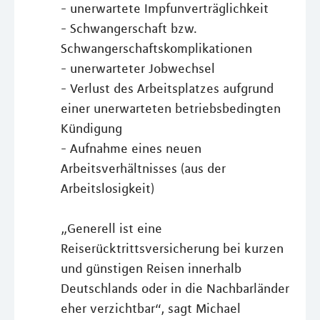
- unerwartete Impfunverträglichkeit
- Schwangerschaft bzw.
Schwangerschaftskomplikationen
- unerwarteter Jobwechsel
- Verlust des Arbeitsplatzes aufgrund
einer unerwarteten betriebsbedingten
Kündigung
- Aufnahme eines neuen
Arbeitsverhältnisses (aus der
Arbeitslosigkeit)
„Generell ist eine
Reiserücktrittsversicherung bei kurzen
und günstigen Reisen innerhalb
Deutschlands oder in die Nachbarländer
eher verzichtbar“, sagt Michael