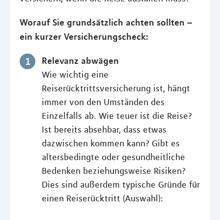
Worauf Sie grundsätzlich achten sollten –
ein kurzer Versicherungscheck:
Relevanz abwägen
Wie wichtig eine
Reiserücktrittsversicherung ist, hängt
immer von den Umständen des
Einzelfalls ab. Wie teuer ist die Reise?
Ist bereits absehbar, dass etwas
dazwischen kommen kann? Gibt es
altersbedingte oder gesundheitliche
Bedenken beziehungsweise Risiken?
Dies sind außerdem typische Gründe für
einen Reiserücktritt (Auswahl):