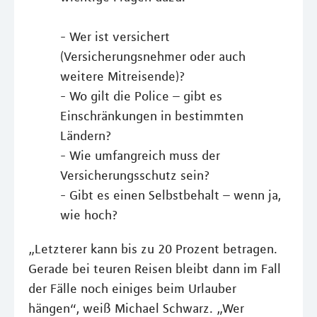
- Wer ist versichert
(Versicherungsnehmer oder auch
weitere Mitreisende)?
- Wo gilt die Police – gibt es
Einschränkungen in bestimmten
Ländern?
- Wie umfangreich muss der
Versicherungsschutz sein?
- Gibt es einen Selbstbehalt – wenn ja,
wie hoch?
„Letzterer kann bis zu 20 Prozent betragen.
Gerade bei teuren Reisen bleibt dann im Fall
der Fälle noch einiges beim Urlauber
hängen“, weiß Michael Schwarz. „Wer