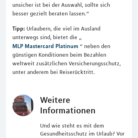
unsicher ist bei der Auswahl, sollte sich
besser gezielt beraten lassen.“
Tipp:
Urlaubern, die viel im Ausland
unterwegs sind, bietet die „
MLP Mastercard Platinum
“ neben den
günstigen Konditionen beim Bezahlen
weltweit zusätzlichen Versicherungsschutz,
unter anderem bei Reiserücktritt.
Weitere
Informationen
Und wie steht es mit dem
Gesundheitsschutz im Urlaub? Vor