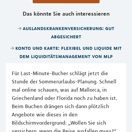
Das könnte Sie auch interessieren
auslandskrankenversicherung: gut
abgesichert
konto und karte: flexibel und liquide mit
dem liquiditätsmanagement von mlp
Für Last-Minute-Bucher schlägt jetzt die
Stunde der Sommerurlaubs-Planung. Schnell
mal online schauen, was auf Mallorca, in
Griechenland oder Florida noch zu haben ist.
Beim Buchen drängen sich dann plötzlich
Angebote wie dieses in den
Bildschirmvordergrund: „Wollen Sie sich
versichern, wenn die Reise ausfallen muss?“