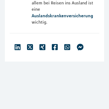
allem bei Reisen ins Ausland ist
eine
Auslandskrankenversicherung
wichtig.