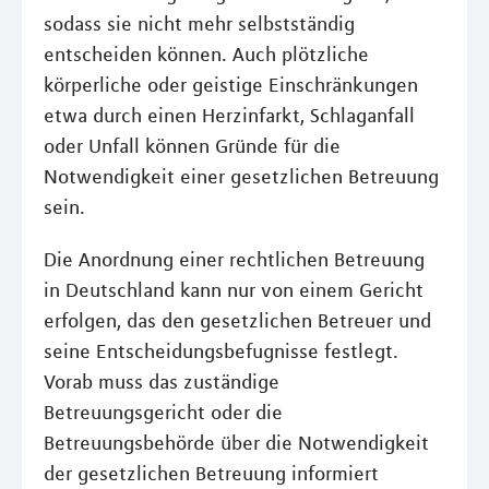
sodass sie nicht mehr selbstständig
entscheiden können. Auch plötzliche
körperliche oder geistige Einschränkungen
etwa durch einen Herzinfarkt, Schlaganfall
oder Unfall können Gründe für die
Notwendigkeit einer gesetzlichen Betreuung
sein.
Die Anordnung einer rechtlichen Betreuung
in Deutschland kann nur von einem Gericht
erfolgen, das den gesetzlichen Betreuer und
seine Entscheidungsbefugnisse festlegt.
Vorab muss das zuständige
Betreuungsgericht oder die
Betreuungsbehörde über die Notwendigkeit
der gesetzlichen Betreuung informiert