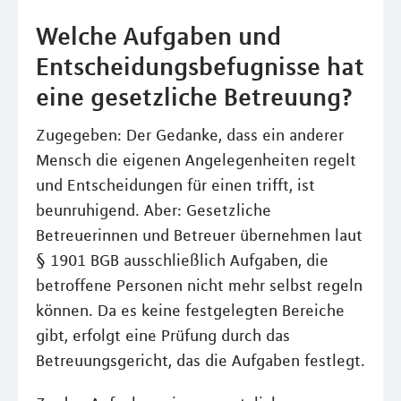
Welche Aufgaben und
Entscheidungsbefugnisse hat
eine gesetzliche Betreuung?
Zugegeben: Der Gedanke, dass ein anderer
Mensch die eigenen Angelegenheiten regelt
und Entscheidungen für einen trifft, ist
beunruhigend. Aber: Gesetzliche
Betreuerinnen und Betreuer übernehmen laut
§ 1901 BGB ausschließlich Aufgaben, die
betroffene Personen nicht mehr selbst regeln
können. Da es keine festgelegten Bereiche
gibt, erfolgt eine Prüfung durch das
Betreuungsgericht, das die Aufgaben festlegt.