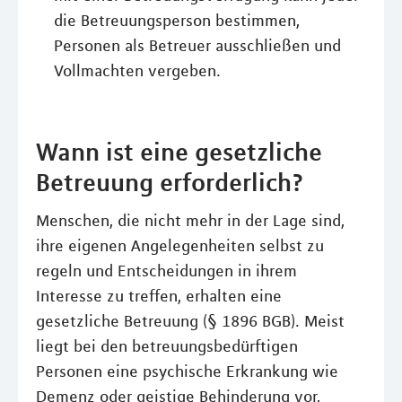
die Betreuungsperson bestimmen,
Personen als Betreuer ausschließen und
Vollmachten vergeben.
Wann ist eine gesetzliche
Betreuung erforderlich?
Menschen, die nicht mehr in der Lage sind,
ihre eigenen Angelegenheiten selbst zu
regeln und Entscheidungen in ihrem
Interesse zu treffen, erhalten eine
gesetzliche Betreuung (§ 1896 BGB). Meist
liegt bei den betreuungsbedürftigen
Personen eine psychische Erkrankung wie
Demenz oder geistige Behinderung vor,