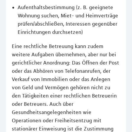
Aufenthaltsbestimmung (z. B. geeignete
Wohnung suchen, Miet- und Heimverträge
prüfen/abschließen, Interessen gegenüber
Einrichtungen durchsetzen)
Eine rechtliche Betreuung kann zudem
weitere Aufgaben übernehmen, aber nur bei
gerichtlicher Anordnung: Das Öffnen der Post
oder das Abhören von Telefonanrufen, der
Verkauf von Immobilien oder das Anlegen
von Geld und Vermögen gehören nicht zu
den Tätigkeiten einer rechtlichen Betreuerin
oder Betreuers. Auch über
Gesundheitsangelegenheiten wie
Operationen oder Freiheitsentzug mit
stationärer Einweisung ist die Zustimmung