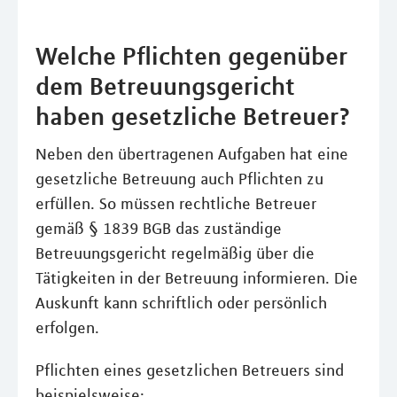
Welche Pflichten gegenüber
dem Betreuungsgericht
haben gesetzliche Betreuer?
Neben den übertragenen Aufgaben hat eine
gesetzliche Betreuung auch Pflichten zu
erfüllen. So müssen rechtliche Betreuer
gemäß § 1839 BGB das zuständige
Betreuungsgericht regelmäßig über die
Tätigkeiten in der Betreuung informieren. Die
Auskunft kann schriftlich oder persönlich
erfolgen.
Pflichten eines gesetzlichen Betreuers sind
beispielsweise: