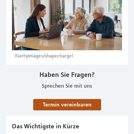
(GettyImages/shapecharge)
Haben Sie Fragen?
Sprechen Sie mit uns
Termin vereinbaren
Das Wichtigste in Kürze