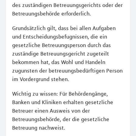
des zuständigen Betreuungsgerichts oder der
Betreuungsbehörde erforderlich.
Grundsätzlich gilt, dass bei allen Aufgaben
und Entscheidungsbefugnissen, die ein
gesetzliche Betreuungsperson durch das
zuständige Betreuungsgericht zugeteilt
bekommen hat, das Wohl und Handeln
zugunsten der betreuungsbedürftigen Person
im Vordergrund stehen.
Wichtig zu wissen: Für Behördengänge,
Banken und Kliniken erhalten gesetzliche
Betreuer einen Ausweis von der
Betreuungsbehörde, der die gesetzliche
Betreuung nachweist.