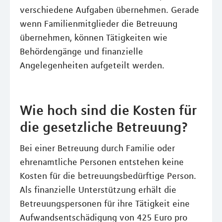
verschiedene Aufgaben übernehmen. Gerade
wenn Familienmitglieder die Betreuung
übernehmen, können Tätigkeiten wie
Behördengänge und finanzielle
Angelegenheiten aufgeteilt werden.
Wie hoch sind die Kosten für
die gesetzliche Betreuung?
Bei einer Betreuung durch Familie oder
ehrenamtliche Personen entstehen keine
Kosten für die betreuungsbedürftige Person.
Als finanzielle Unterstützung erhält die
Betreuungspersonen für ihre Tätigkeit eine
Aufwandsentschädigung von 425 Euro pro