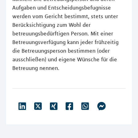
Aufgaben und Entscheidungsbefugnisse
werden vom Gericht bestimmt, stets unter
Berücksichtigung zum Wohl der
betreuungsbedürftigen Person. Mit einer
Betreuungsverfügung kann jeder frühzeitig
die Betreuungsperson bestimmen (oder
ausschließen) und eigene Wünsche für die
Betreuung nennen.