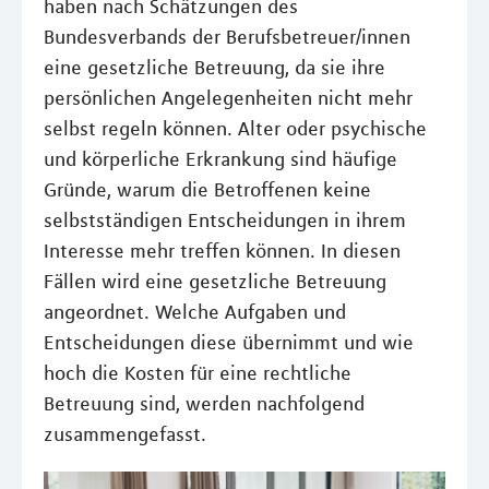
haben nach Schätzungen des
Bundesverbands der Berufsbetreuer/innen
eine gesetzliche Betreuung, da sie ihre
persönlichen Angelegenheiten nicht mehr
selbst regeln können. Alter oder psychische
und körperliche Erkrankung sind häufige
Gründe, warum die Betroffenen keine
selbstständigen Entscheidungen in ihrem
Interesse mehr treffen können. In diesen
Fällen wird eine gesetzliche Betreuung
angeordnet. Welche Aufgaben und
Entscheidungen diese übernimmt und wie
hoch die Kosten für eine rechtliche
Betreuung sind, werden nachfolgend
zusammengefasst.