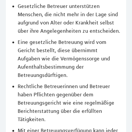
Gesetzliche Betreuer unterstützen
Menschen, die nicht mehr in der Lage sind
aufgrund von Alter oder Krankheit selbst
über ihre Angelegenheiten zu entscheiden.
Eine gesetzliche Betreuung wird vom
Gericht bestellt, diese übernimmt
Aufgaben wie die Vermögenssorge und
Aufenthaltsbestimmung der
Betreuungsdürftigen.
Rechtliche Betreuerinnen und Betreuer
haben Pflichten gegenüber dem
Betreuungsgericht wie eine regelmäßige
Berichterstattung über die erfüllten
Tätigkeiten.
Mit einer Betreuungsverfügung kann jeder