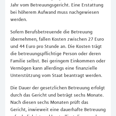
Jahr vom Betreuungsgericht. Eine Erstattung
bei höherem Aufwand muss nachgewiesen
werden.
Sofern Berufsbetreuende die Betreuung
übernehmen, fallen Kosten zwischen 27 Euro
und 44 Euro pro Stunde an. Die Kosten trägt
die betreuungspflichtige Person oder deren
Familie selbst. Bei geringem Einkommen oder
Vermögen kann allerdings eine finanzielle
Unterstützung vom Staat beantragt werden.
Die Dauer der gesetzlichen Betreuung erfolgt
durch das Gericht und beträgt sechs Monate.
Nach diesen sechs Monaten prüft das
Gericht, inwieweit eine dauerhafte Betreuung