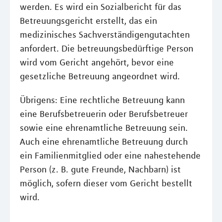
werden. Es wird ein Sozialbericht für das
Betreuungsgericht erstellt, das ein
medizinisches Sachverständigengutachten
anfordert. Die betreuungsbedürftige Person
wird vom Gericht angehört, bevor eine
gesetzliche Betreuung angeordnet wird.
Übrigens: Eine rechtliche Betreuung kann
eine Berufsbetreuerin oder Berufsbetreuer
sowie eine ehrenamtliche Betreuung sein.
Auch eine ehrenamtliche Betreuung durch
ein Familienmitglied oder eine nahestehende
Person (z. B. gute Freunde, Nachbarn) ist
möglich, sofern dieser vom Gericht bestellt
wird.