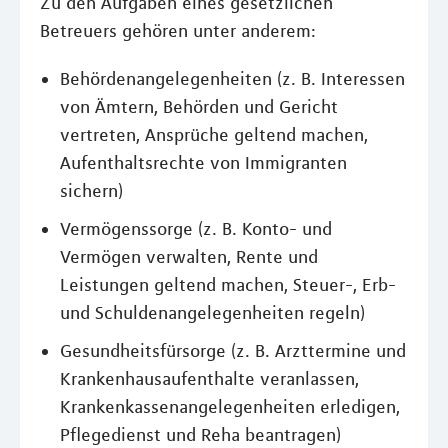
Zu den Aufgaben eines gesetzlichen
Betreuers gehören unter anderem:
Behördenangelegenheiten (z. B. Interessen
von Ämtern, Behörden und Gericht
vertreten, Ansprüche geltend machen,
Aufenthaltsrechte von Immigranten
sichern)
Vermögenssorge (z. B. Konto- und
Vermögen verwalten, Rente und
Leistungen geltend machen, Steuer-, Erb-
und Schuldenangelegenheiten regeln)
Gesundheitsfürsorge (z. B. Arzttermine und
Krankenhausaufenthalte veranlassen,
Krankenkassenangelegenheiten erledigen,
Pflegedienst und Reha beantragen)