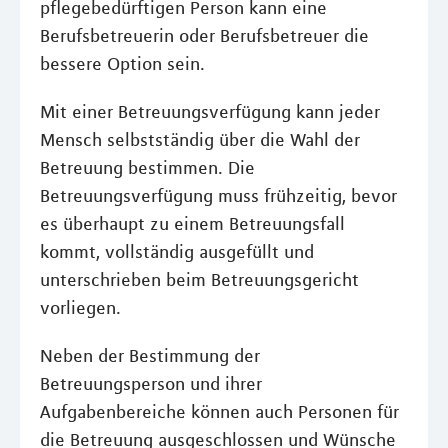
pflegebedürftigen Person kann eine
Berufsbetreuerin oder Berufsbetreuer die
bessere Option sein.
Mit einer Betreuungsverfügung kann jeder
Mensch selbstständig über die Wahl der
Betreuung bestimmen. Die
Betreuungsverfügung muss frühzeitig, bevor
es überhaupt zu einem Betreuungsfall
kommt, vollständig ausgefüllt und
unterschrieben beim Betreuungsgericht
vorliegen.
Neben der Bestimmung der
Betreuungsperson und ihrer
Aufgabenbereiche können auch Personen für
die Betreuung ausgeschlossen und Wünsche