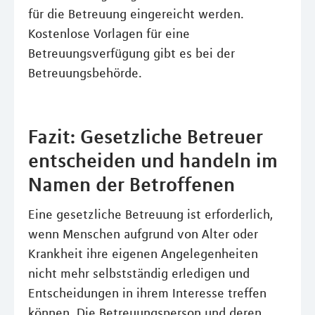
für die Betreuung eingereicht werden.
Kostenlose Vorlagen für eine
Betreuungsverfügung gibt es bei der
Betreuungsbehörde.
Fazit: Gesetzliche Betreuer
entscheiden und handeln im
Namen der Betroffenen
Eine gesetzliche Betreuung ist erforderlich,
wenn Menschen aufgrund von Alter oder
Krankheit ihre eigenen Angelegenheiten
nicht mehr selbstständig erledigen und
Entscheidungen in ihrem Interesse treffen
können. Die Betreuungsperson und deren