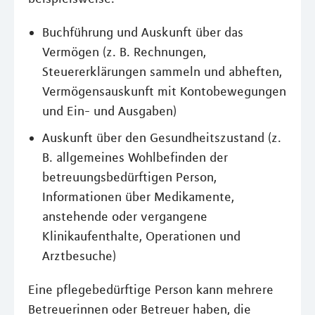
Buchführung und Auskunft über das
Vermögen (z. B. Rechnungen,
Steuererklärungen sammeln und abheften,
Vermögensauskunft mit Kontobewegungen
und Ein- und Ausgaben)
Auskunft über den Gesundheitszustand (z.
B. allgemeines Wohlbefinden der
betreuungsbedürftigen Person,
Informationen über Medikamente,
anstehende oder vergangene
Klinikaufenthalte, Operationen und
Arztbesuche)
Eine pflegebedürftige Person kann mehrere
Betreuerinnen oder Betreuer haben, die