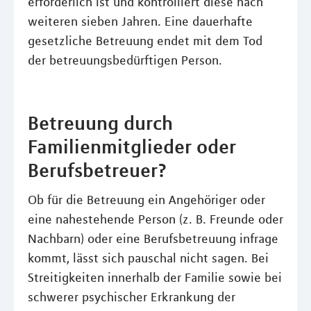
erforderlich ist und kontrolliert diese nach
weiteren sieben Jahren. Eine dauerhafte
gesetzliche Betreuung endet mit dem Tod
der betreuungsbedürftigen Person.
Betreuung durch
Familienmitglieder oder
Berufsbetreuer?
Ob für die Betreuung ein Angehöriger oder
eine nahestehende Person (z. B. Freunde oder
Nachbarn) oder eine Berufsbetreuung infrage
kommt, lässt sich pauschal nicht sagen. Bei
Streitigkeiten innerhalb der Familie sowie bei
schwerer psychischer Erkrankung der