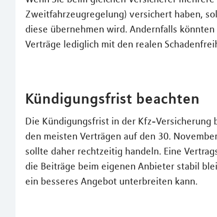
Zweitfahrzeugregelung) versichert haben, sol
diese übernehmen wird. Andernfalls könnten 
Verträge lediglich mit den realen Schadenfre
Kündigungsfrist beachten
Die Kündigungsfrist in der Kfz-Versicherung 
den meisten Verträgen auf den 30. November 
sollte daher rechtzeitig handeln. Eine Vertrag
die Beiträge beim eigenen Anbieter stabil bl
ein besseres Angebot unterbreiten kann.