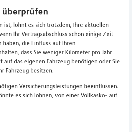
e überprüfen
 ist, lohnt es sich trotzdem, Ihre aktuellen
enn Ihr Vertragsabschluss schon einige Zeit
haben, die Einfluss auf Ihren
halten, dass Sie weniger Kilometer pro Jahr
ff auf das eigenen Fahrzeug benötigen oder Sie
Ihr Fahrzeug besitzen.
 nötigen Versicherungsleistungen beeinflussen.
könnte es sich lohnen, von einer Vollkasko- auf