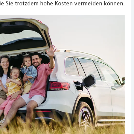
wie Sie trotzdem hohe Kosten vermeiden können.