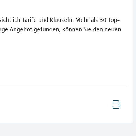
chtlich Tarife und Klauseln. Mehr als 30 Top-
ichtige Angebot gefunden, können Sie den neuen