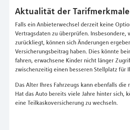
Aktualität der Tarifmerkmal
Falls ein Anbieterwechsel derzeit keine Option
Vertragsdaten zu überprüfen. Insbesondere, w
zurückliegt, können sich Änderungen ergeben 
Versicherungsbeitrag haben. Dies könnte bein
fahren, erwachsene Kinder nicht länger Zugri
zwischenzeitig einen besseren Stellplatz für 
Das Alter Ihres Fahrzeugs kann ebenfalls die
Hat das Auto bereits viele Jahre hinter sich, 
eine Teilkaskoversicherung zu wechseln.