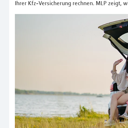
Ihrer Kfz-Versicherung rechnen. MLP zeigt, 