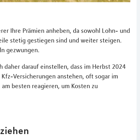
herer Ihre Prämien anheben, da sowohl Lohn- und
eile stetig gestiegen sind und weiter steigen.
eln gezwungen.
h daher darauf einstellen, dass im Herbst 2024
 Kfz-Versicherungen anstehen, oft sogar im
e am besten reagieren, um Kosten zu
 ziehen