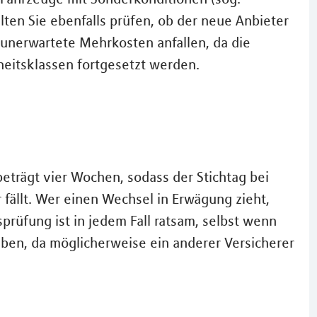
lten Sie ebenfalls prüfen, ob der neue Anbieter
unerwartete Mehrkosten anfallen, da die
iheitsklassen fortgesetzt werden.
beträgt vier Wochen, sodass der Stichtag bei
fällt. Wer einen Wechsel in Erwägung zieht,
sprüfung ist in jedem Fall ratsam, selbst wenn
eiben, da möglicherweise ein anderer Versicherer