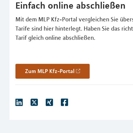
Einfach online abschließen
Mit dem MLP Kfz-Portal vergleichen Sie übersi
Tarife sind hier hinterlegt. Haben Sie das r
Tarif gleich online abschließen.
Zum MLP Kfz-Portal