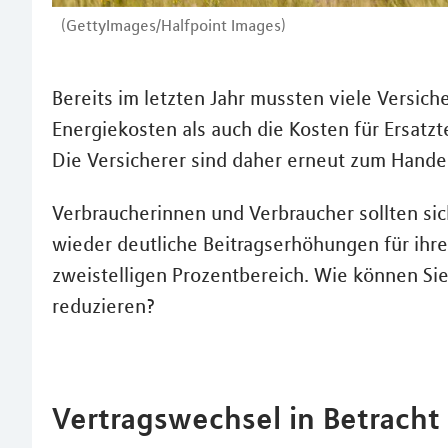
(GettyImages/Halfpoint Images)
Bereits im letzten Jahr mussten viele Versic
Energiekosten als auch die Kosten für Ersatzt
Die Versicherer sind daher erneut zum Hand
Verbraucherinnen und Verbraucher sollten sic
wieder deutliche Beitragserhöhungen für ihre
zweistelligen Prozentbereich. Wie können Si
reduzieren?
Vertragswechsel in Betracht