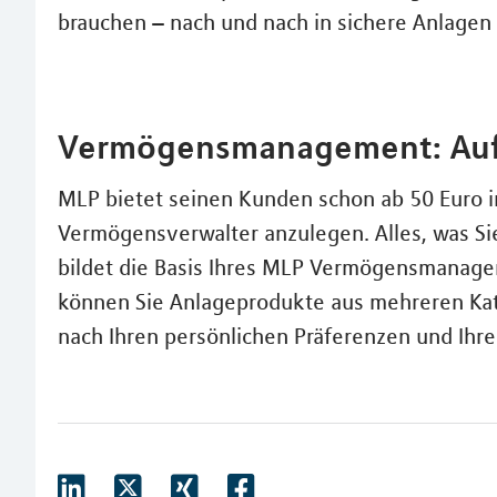
brauchen – nach und nach in sichere Anlagen
Vermögensmanagement: Auf 
MLP bietet seinen Kunden schon ab 50 Euro 
Vermögensverwalter anzulegen. Alles, was Si
bildet die Basis Ihres MLP Vermögensmanag
können Sie Anlageprodukte aus mehreren Kat
nach Ihren persönlichen Präferenzen und Ihre