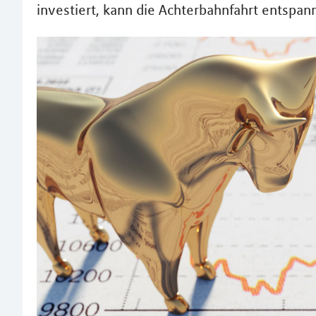
investiert, kann die Achterbahnfahrt entspan