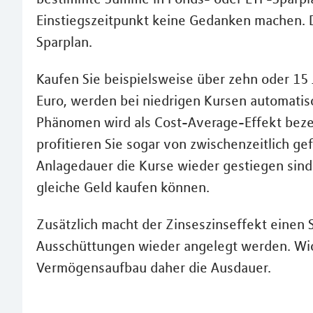
Einstiegszeitpunkt keine Gedanken machen. D
Sparplan.
Kaufen Sie beispielsweise über zehn oder 15 
Euro, werden bei niedrigen Kursen automatis
Phänomen wird als Cost-Average-Effekt bezei
profitieren Sie sogar von zwischenzeitlich g
Anlagedauer die Kurse wieder gestiegen sind -
gleiche Geld kaufen können.
Zusätzlich macht der Zinseszinseffekt einen 
Ausschüttungen wieder angelegt werden. Wicht
Vermögensaufbau daher die Ausdauer.