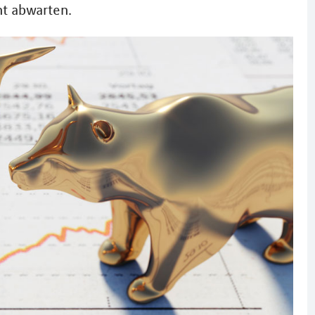
nt abwarten.