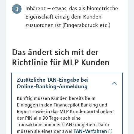
Inhärenz – etwas, das als biometrische
Eigenschaft einzig dem Kunden
zuzuordnen ist (Fingerabdruck etc.)
Das ändert sich mit der
Richtlinie für MLP Kunden
Zusätzliche TAN-Eingabe bei
Online-Banking-Anmeldung
Künftig müssen Kunden bereits beim
Einloggen in den Financepilot Banking und
Report sowie in das MLP Kundenportal neben
der PIN alle 90 Tage auch eine
Transaktionsnummer (TAN) eingeben. Dafür
müssen sie eines der zwei
TAN-Verfahren