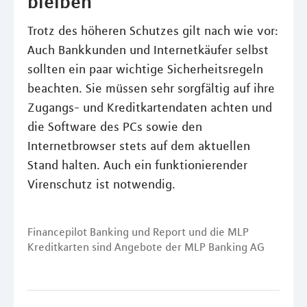
bleiben
Trotz des höheren Schutzes gilt nach wie vor:
Auch Bankkunden und Internetkäufer selbst
sollten ein paar wichtige Sicherheitsregeln
beachten. Sie müssen sehr sorgfältig auf ihre
Zugangs- und Kreditkartendaten achten und
die Software des PCs sowie den
Internetbrowser stets auf dem aktuellen
Stand halten. Auch ein funktionierender
Virenschutz ist notwendig.
Financepilot Banking und Report und die MLP
Kreditkarten sind Angebote der MLP Banking AG