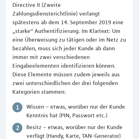
Directive II (Zweite
Zahlungsdiensterichtlinie) verlangt
spätestens ab dem 14. September 2019 eine
„starke“ Authentifizierung. Im Klartext: Um
eine Überweisung zu tätigen oder im Netz zu
bezahlen, muss sich jeder Kunde ab dann
immer mit zwei verschiedenen
Eingabeelementen identifizieren können.
Diese Elemente müssen zudem jeweils aus
zwei unterschiedlichen der drei folgenden
Kategorien stammen:
Wissen – etwas, worüber nur der Kunde
Kenntnis hat (PIN, Passwort etc.)
Besitz – etwas, worüber nur der Kunde
verfügt (Handy, Karte, TAN-Generator)