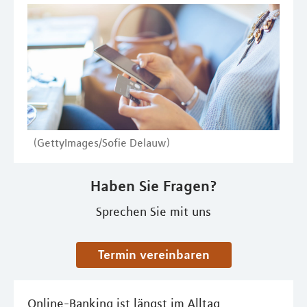
(GettyImages/Sofie Delauw)
Haben Sie Fragen?
Sprechen Sie mit uns
Termin vereinbaren
Online-Banking ist längst im Alltag