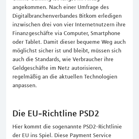
angekommen. Nach einer Umfrage des
Digitalbranchenverbandes Bitkom erledigen
inzwischen drei von vier Internetnutzern ihre
Finanzgeschäfte via Computer, Smartphone
oder Tablet. Damit dieser bequeme Weg auch
möglichst sicher ist und bleibt, müssen sich
auch die Standards, wie Verbraucher ihre
Geldgeschäfte im Netz autorisieren,
regelmäßig an die aktuellen Technologien
anpassen.
Die EU-Richtline PSD2
Hier kommt die sogenannte PSD2-Richtlinie
der EU ins Spiel. Diese Payment Service