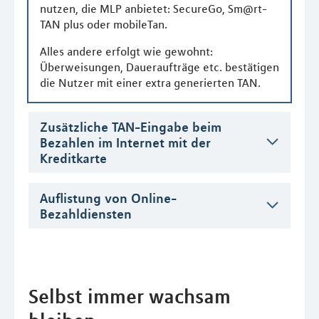
nutzen, die MLP anbietet: SecureGo, Sm@rt-
TAN plus oder mobileTan.
Alles andere erfolgt wie gewohnt:
Überweisungen, Daueraufträge etc. bestätigen
die Nutzer mit einer extra generierten TAN.
Zusätzliche TAN-Eingabe beim
Bezahlen im Internet mit der
Kreditkarte
Auflistung von Online-
Bezahldiensten
Selbst immer wachsam