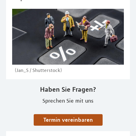
(Jan_S / Shutterstock)
Haben Sie Fragen?
Sprechen Sie mit uns
Termin vereinbaren