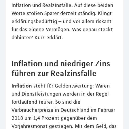
Inflation und Realzinsfalle. Auf diese beiden
Worte stoßen Sparer derzeit ständig. Klingt
erklärungsbedürftig – und vor allem riskant
für das eigene Vermögen. Was genau steckt
dahinter? Kurz erklärt.
Inflation und niedriger Zins
führen zur Realzinsfalle
Inflation
steht für Geldentwertung: Waren
und Dienstleistungen werden in der Regel
fortlaufend teurer. So sind die
Verbraucherpreise in Deutschland im Februar
2018 um 1,4 Prozent gegenüber dem
Vorjahresmonat gestiegen. Mit dem Geld, das