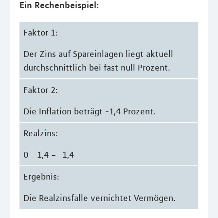
Ein Rechenbeispiel:
Faktor 1:
Der Zins auf Spareinlagen liegt aktuell
durchschnittlich bei fast null Prozent.
Faktor 2:
Die Inflation beträgt -1,4 Prozent.
Realzins:
0 - 1,4 = -1,4
Ergebnis:
Die Realzinsfalle vernichtet Vermögen.