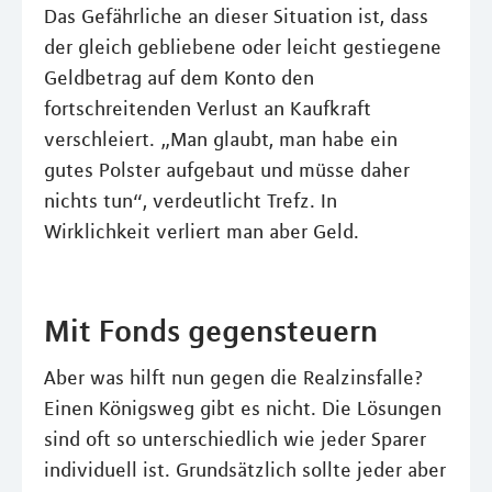
Das Gefährliche an dieser Situation ist, dass
der gleich gebliebene oder leicht gestiegene
Geldbetrag auf dem Konto den
fortschreitenden Verlust an Kaufkraft
verschleiert. „Man glaubt, man habe ein
gutes Polster aufgebaut und müsse daher
nichts tun“, verdeutlicht Trefz. In
Wirklichkeit verliert man aber Geld.
Mit Fonds gegensteuern
Aber was hilft nun gegen die Realzinsfalle?
Einen Königsweg gibt es nicht. Die Lösungen
sind oft so unterschiedlich wie jeder Sparer
individuell ist. Grundsätzlich sollte jeder aber