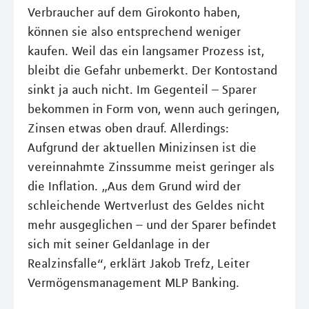
Verbraucher auf dem Girokonto haben,
können sie also entsprechend weniger
kaufen. Weil das ein langsamer Prozess ist,
bleibt die Gefahr unbemerkt. Der Kontostand
sinkt ja auch nicht. Im Gegenteil – Sparer
bekommen in Form von, wenn auch geringen,
Zinsen etwas oben drauf. Allerdings:
Aufgrund der aktuellen Minizinsen ist die
vereinnahmte Zinssumme meist geringer als
die Inflation. „Aus dem Grund wird der
schleichende Wertverlust des Geldes nicht
mehr ausgeglichen – und der Sparer befindet
sich mit seiner Geldanlage in der
Realzinsfalle“, erklärt Jakob Trefz, Leiter
Vermögensmanagement MLP Banking.