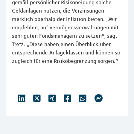
gemäß persönlicher Risikoneigung solche
Geldanlagen nutzen, die Verzinsungen
merklich oberhalb der Inflation bieten. „Wir
empfehlen, auf Vermögensverwaltungen mit
sehr guten Fondsmanagern zu setzen“, sagt
Trefz. „Diese haben einen Überblick über
entsprechende Anlageklassen und können so
zugleich für eine Risikobegrenzung sorgen.“