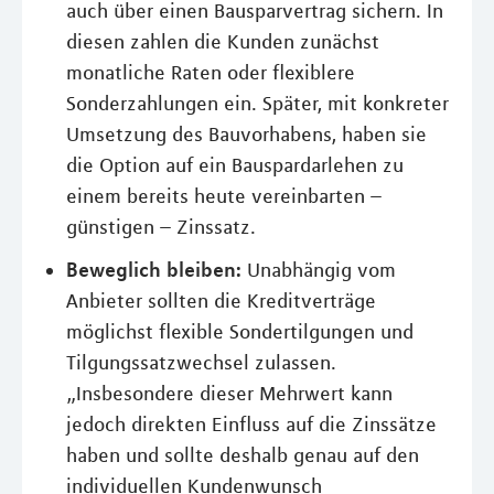
auch über einen Bausparvertrag sichern. In
diesen zahlen die Kunden zunächst
monatliche Raten oder flexiblere
Sonderzahlungen ein. Später, mit konkreter
Umsetzung des Bauvorhabens, haben sie
die Option auf ein Bauspardarlehen zu
einem bereits heute vereinbarten –
günstigen – Zinssatz.
Beweglich bleiben:
Unabhängig vom
Anbieter sollten die Kreditverträge
möglichst flexible Sondertilgungen und
Tilgungssatzwechsel zulassen.
„Insbesondere dieser Mehrwert kann
jedoch direkten Einfluss auf die Zinssätze
haben und sollte deshalb genau auf den
individuellen Kundenwunsch