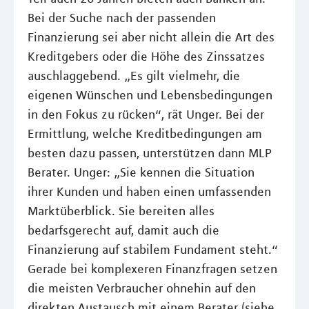
Bei der Suche nach der passenden
Finanzierung sei aber nicht allein die Art des
Kreditgebers oder die Höhe des Zinssatzes
auschlaggebend. „Es gilt vielmehr, die
eigenen Wünschen und Lebensbedingungen
in den Fokus zu rücken“, rät Unger. Bei der
Ermittlung, welche Kreditbedingungen am
besten dazu passen, unterstützen dann MLP
Berater. Unger: „Sie kennen die Situation
ihrer Kunden und haben einen umfassenden
Marktüberblick. Sie bereiten alles
bedarfsgerecht auf, damit auch die
Finanzierung auf stabilem Fundament steht.“
Gerade bei komplexeren Finanzfragen setzen
die meisten Verbraucher ohnehin auf den
direkten Austausch mit einem Berater (siehe