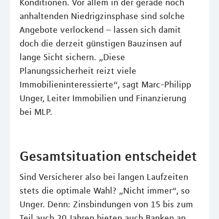
Konditionen. Vor allem in der gerade noch
anhaltenden Niedrigzinsphase sind solche
Angebote verlockend – lassen sich damit
doch die derzeit günstigen Bauzinsen auf
lange Sicht sichern. „Diese
Planungssicherheit reizt viele
Immobilieninteressierte“, sagt Marc-Philipp
Unger, Leiter Immobilien und Finanzierung
bei MLP.
Gesamtsituation entscheidet
Sind Versicherer also bei langen Laufzeiten
stets die optimale Wahl? „Nicht immer“, so
Unger. Denn: Zinsbindungen von 15 bis zum
Teil auch 20 Jahren bieten auch Banken an.