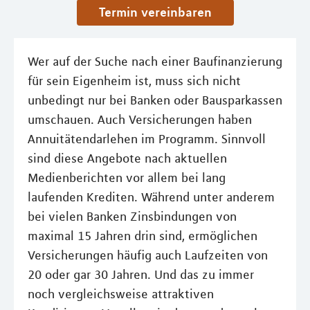
Termin vereinbaren
Wer auf der Suche nach einer Baufinanzierung
für sein Eigenheim ist, muss sich nicht
unbedingt nur bei Banken oder Bausparkassen
umschauen. Auch Versicherungen haben
Annuitätendarlehen im Programm. Sinnvoll
sind diese Angebote nach aktuellen
Medienberichten vor allem bei lang
laufenden Krediten. Während unter anderem
bei vielen Banken Zinsbindungen von
maximal 15 Jahren drin sind, ermöglichen
Versicherungen häufig auch Laufzeiten von
20 oder gar 30 Jahren. Und das zu immer
noch vergleichsweise attraktiven