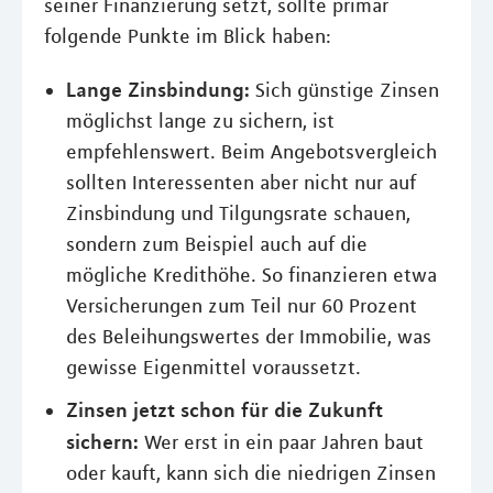
seiner Finanzierung setzt, sollte primär
folgende Punkte im Blick haben:
Lange Zinsbindung:
Sich günstige Zinsen
möglichst lange zu sichern, ist
empfehlenswert. Beim Angebotsvergleich
sollten Interessenten aber nicht nur auf
Zinsbindung und Tilgungsrate schauen,
sondern zum Beispiel auch auf die
mögliche Kredithöhe. So finanzieren etwa
Versicherungen zum Teil nur 60 Prozent
des Beleihungswertes der Immobilie, was
gewisse Eigenmittel voraussetzt.
Zinsen jetzt schon für die Zukunft
sichern:
Wer erst in ein paar Jahren baut
oder kauft, kann sich die niedrigen Zinsen