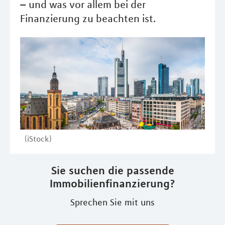
– und was vor allem bei der
Finanzierung zu beachten ist.
(iStock)
Sie suchen die passende
Immobilienfinanzierung?
Sprechen Sie mit uns