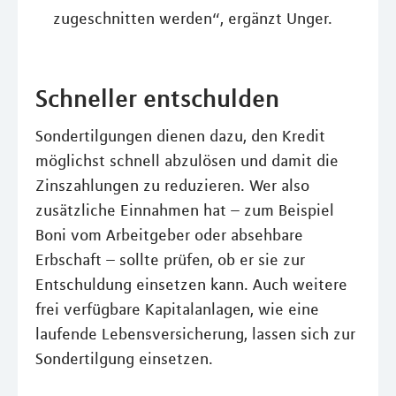
zugeschnitten werden“, ergänzt Unger.
Schneller entschulden
Sondertilgungen dienen dazu, den Kredit
möglichst schnell abzulösen und damit die
Zinszahlungen zu reduzieren. Wer also
zusätzliche Einnahmen hat – zum Beispiel
Boni vom Arbeitgeber oder absehbare
Erbschaft – sollte prüfen, ob er sie zur
Entschuldung einsetzen kann. Auch weitere
frei verfügbare Kapitalanlagen, wie eine
laufende Lebensversicherung, lassen sich zur
Sondertilgung einsetzen.