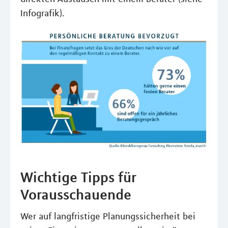
Infografik).
Wichtige Tipps für
Vorausschauende
Wer auf langfristige Planungssicherheit bei