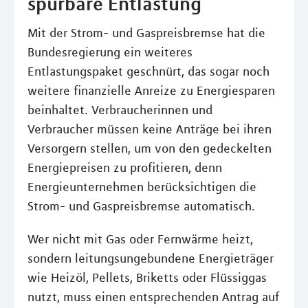
spürbare Entlastung
Mit der Strom- und Gaspreisbremse hat die
Bundesregierung ein weiteres
Entlastungspaket geschnürt, das sogar noch
weitere finanzielle Anreize zu Energiesparen
beinhaltet. Verbraucherinnen und
Verbraucher müssen keine Anträge bei ihren
Versorgern stellen, um von den gedeckelten
Energiepreisen zu profitieren, denn
Energieunternehmen berücksichtigen die
Strom- und Gaspreisbremse automatisch.
Wer nicht mit Gas oder Fernwärme heizt,
sondern leitungsungebundene Energieträger
wie Heizöl, Pellets, Briketts oder Flüssiggas
nutzt, muss einen entsprechenden Antrag auf