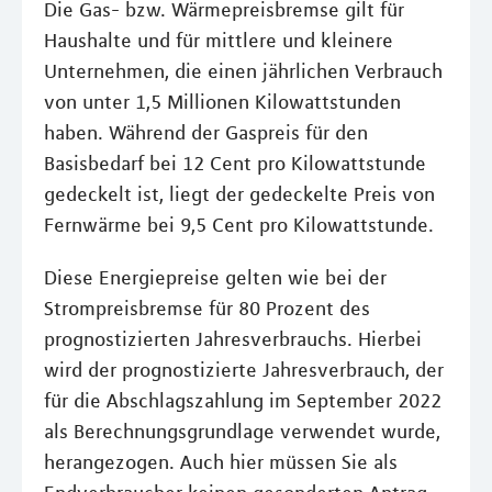
Die Gas- bzw. Wärmepreisbremse gilt für
Haushalte und für mittlere und kleinere
Unternehmen, die einen jährlichen Verbrauch
von unter 1,5 Millionen Kilowattstunden
haben. Während der Gaspreis für den
Basisbedarf bei 12 Cent pro Kilowattstunde
gedeckelt ist, liegt der gedeckelte Preis von
Fernwärme bei 9,5 Cent pro Kilowattstunde.
Diese Energiepreise gelten wie bei der
Strompreisbremse für 80 Prozent des
prognostizierten Jahresverbrauchs. Hierbei
wird der prognostizierte Jahresverbrauch, der
für die Abschlagszahlung im September 2022
als Berechnungsgrundlage verwendet wurde,
herangezogen. Auch hier müssen Sie als