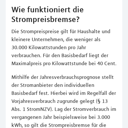
Wie funktioniert die
Strompreisbremse?
Die Strompreispreise gilt für Haushalte und
kleinere Unternehmen, die weniger als
30.000 Kilowattstunden pro Jahr
verbrauchen. Für den Basisbedarf liegt der
Maximalpreis pro Kilowattstunde bei 40 Cent.
Mithilfe der Jahresverbrauchsprognose stellt
der Stromanbieter den individuellen
Basisbedarf fest. Hierbei wird im Regelfall der
Vorjahresverbrauch zugrunde gelegt (§ 13
Abs. 1 StromNZV). Lag der Stromverbrauch im
vergangenen Jahr beispielsweise bei 3.000
kWh, so gilt die Strompreisbremse für die