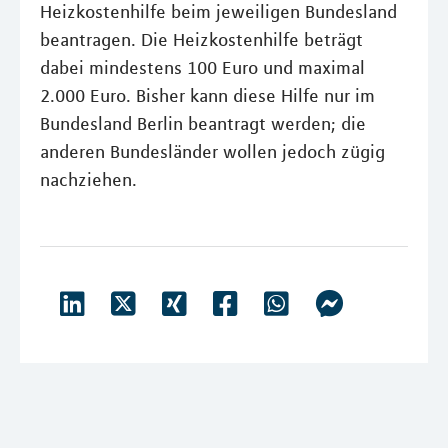
Heizkostenhilfe beim jeweiligen Bundesland
beantragen. Die Heizkostenhilfe beträgt
dabei mindestens 100 Euro und maximal
2.000 Euro. Bisher kann diese Hilfe nur im
Bundesland Berlin beantragt werden; die
anderen Bundesländer wollen jedoch zügig
nachziehen.