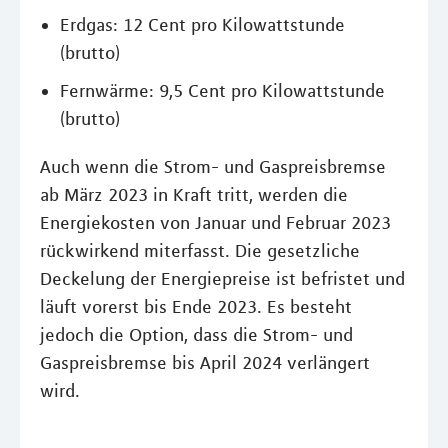
Erdgas: 12 Cent pro Kilowattstunde
(brutto)
Fernwärme: 9,5 Cent pro Kilowattstunde
(brutto)
Auch wenn die Strom- und Gaspreisbremse
ab März 2023 in Kraft tritt, werden die
Energiekosten von Januar und Februar 2023
rückwirkend miterfasst. Die gesetzliche
Deckelung der Energiepreise ist befristet und
läuft vorerst bis Ende 2023. Es besteht
jedoch die Option, dass die Strom- und
Gaspreisbremse bis April 2024 verlängert
wird.