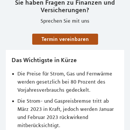
Sie haben Fragen zu Finanzen und
Versicherungen?
Sprechen Sie mit uns
Termin vereinbaren
Das Wichtigste in Kürze
Die Preise für Strom, Gas und Fernwärme
werden gesetzlich bei 80 Prozent des
Vorjahresverbrauchs gedeckelt.
Die Strom- und Gaspreisbremse tritt ab
März 2023 in Kraft, jedoch werden Januar
und Februar 2023 rückwirkend
mitberücksichtigt.