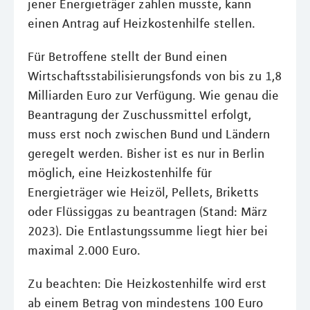
jener Energieträger zahlen musste, kann
einen Antrag auf Heizkostenhilfe stellen.
Für Betroffene stellt der Bund einen
Wirtschaftsstabilisierungsfonds von bis zu 1,8
Milliarden Euro zur Verfügung. Wie genau die
Beantragung der Zuschussmittel erfolgt,
muss erst noch zwischen Bund und Ländern
geregelt werden. Bisher ist es nur in Berlin
möglich, eine Heizkostenhilfe für
Energieträger wie Heizöl, Pellets, Briketts
oder Flüssiggas zu beantragen (Stand: März
2023). Die Entlastungssumme liegt hier bei
maximal 2.000 Euro.
Zu beachten: Die Heizkostenhilfe wird erst
ab einem Betrag von mindestens 100 Euro