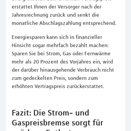
erstattet Ihnen der Versorger nach der
Jahresrechnung zurück und senkt die
monatliche Abschlagszahlung entsprechend.
Energiesparen kann sich in finanzieller
Hinsicht sogar mehrfach bezahlt machen:
Sparen Sie bei Strom, Gas oder Fernwärme
mehr als 20 Prozent des Vorjahres ein, wird
der darüber hinausgehende Verbrauch nicht
zum gedeckelten Preis, sondern zum
erhöhten Vertragspreis zurückerstattet.
Fazit: Die Strom- und
Gaspreisbremse sorgt für