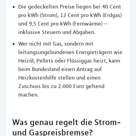
Die gedeckelten Preise liegen bei 40 Cent
pro kWh (Strom), 12 Cent pro kWh (Erdgas)
und 9,5 Cent pro kWh (Fernwärme) –
inklusive Steuern und Abgaben.
Wer nicht mit Gas, sondern mit
leitungsungebundenen Energieträgern wie
Heizöl, Pellets oder Flüssiggas heizt, kann
beim Bundesland einen Antrag auf
Heizkostenhilfe stellen und einen
Zuschuss bis zu 2.000 Euro geltend
machen.
Was genau regelt die Strom-
und Gaspreisbremse?