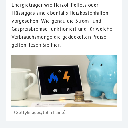
Energieträger wie Heizöl, Pellets oder
Flüssiggas sind ebenfalls Heizkostenhilfen
vorgesehen. Wie genau die Strom- und
Gaspreisbremse funktioniert und für welche
Verbrauchsmenge die gedeckelten Preise
gelten, lesen Sie hier.
(GettyImages/John Lamb)