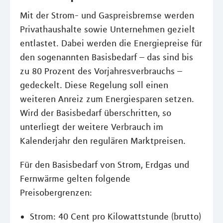
Mit der Strom- und Gaspreisbremse werden
Privathaushalte sowie Unternehmen gezielt
entlastet. Dabei werden die Energiepreise für
den sogenannten Basisbedarf – das sind bis
zu 80 Prozent des Vorjahresverbrauchs –
gedeckelt. Diese Regelung soll einen
weiteren Anreiz zum Energiesparen setzen.
Wird der Basisbedarf überschritten, so
unterliegt der weitere Verbrauch im
Kalenderjahr den regulären Marktpreisen.
Für den Basisbedarf von Strom, Erdgas und
Fernwärme gelten folgende
Preisobergrenzen:
Strom: 40 Cent pro Kilowattstunde (brutto)