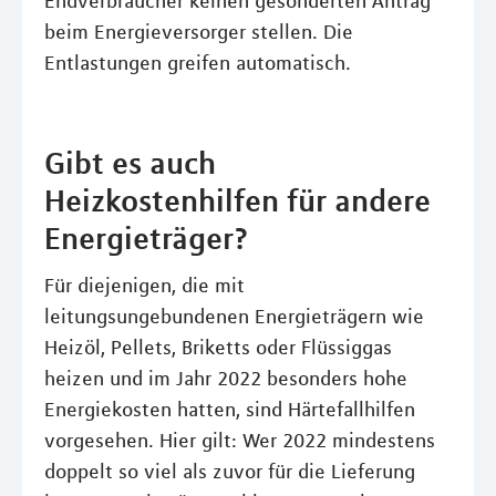
Endverbraucher keinen gesonderten Antrag
beim Energieversorger stellen. Die
Entlastungen greifen automatisch.
Gibt es auch
Heizkostenhilfen für andere
Energieträger?
Für diejenigen, die mit
leitungsungebundenen Energieträgern wie
Heizöl, Pellets, Briketts oder Flüssiggas
heizen und im Jahr 2022 besonders hohe
Energiekosten hatten, sind Härtefallhilfen
vorgesehen. Hier gilt: Wer 2022 mindestens
doppelt so viel als zuvor für die Lieferung