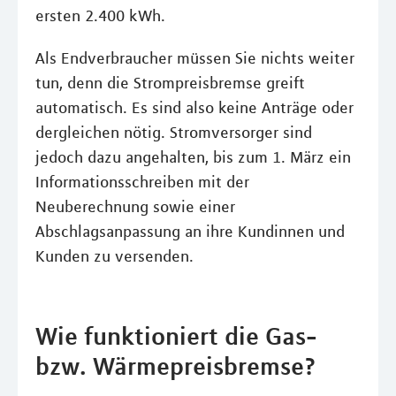
ersten 2.400 kWh.
Als Endverbraucher müssen Sie nichts weiter
tun, denn die Strompreisbremse greift
automatisch. Es sind also keine Anträge oder
dergleichen nötig. Stromversorger sind
jedoch dazu angehalten, bis zum 1. März ein
Informationsschreiben mit der
Neuberechnung sowie einer
Abschlagsanpassung an ihre Kundinnen und
Kunden zu versenden.
Wie funktioniert die Gas-
bzw. Wärmepreisbremse?