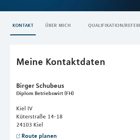
KONTAKT
ÜBER MICH
QUALIFIKATION/REFE
Meine Kontaktdaten
Birger
Schubeus
Diplom Betriebswirt (FH)
Kiel IV
Küterstraße 14-18
24103
Kiel
Route planen