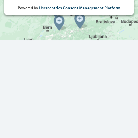
Usercentrics Consent Management Platform
Powered by