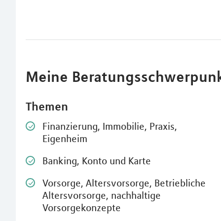
Meine Beratungsschwerpun
Themen
Finanzierung, Immobilie, Praxis,
Eigenheim
Banking, Konto und Karte
Vorsorge, Altersvorsorge, Betriebliche
Altersvorsorge, nachhaltige
Vorsorgekonzepte