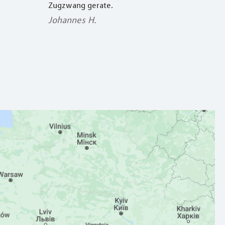
Zugzwang gerate.
Johannes H.