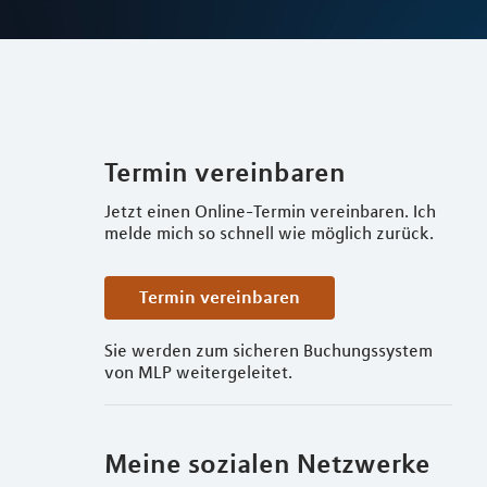
Termin vereinbaren
Jetzt einen Online-Termin vereinbaren. Ich
melde mich so schnell wie möglich zurück.
Termin vereinbaren
Sie werden zum sicheren Buchungssystem
von MLP weitergeleitet.
Meine sozialen Netzwerke