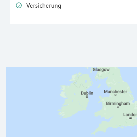
Versicherung