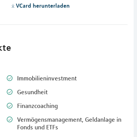
VCard herunterladen
kte
Immobilieninvestment
Gesundheit
Finanzcoaching
Vermögensmanagement, Geldanlage in
Fonds und ETFs