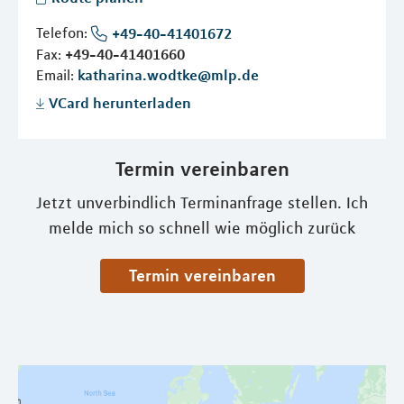
Telefon:
+49-40-41401672
Fax:
+49-40-41401660
Email:
katharina.wodtke@mlp.de
VCard herunterladen
Termin vereinbaren
Jetzt unverbindlich Terminanfrage stellen. Ich
melde mich so schnell wie möglich zurück
Termin vereinbaren