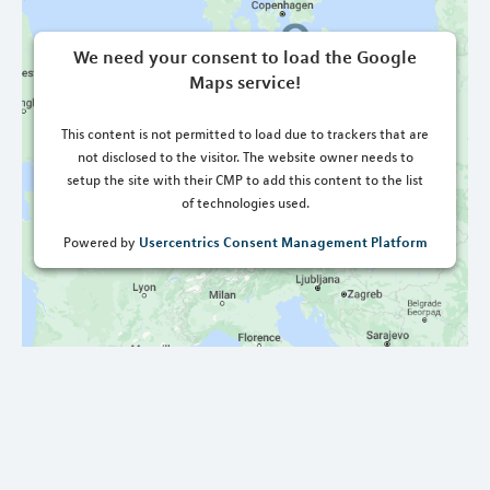
We need your consent to load the Google
Maps service!
This content is not permitted to load due to trackers that are
not disclosed to the visitor. The website owner needs to
setup the site with their CMP to add this content to the list
of technologies used.
Usercentrics Consent Management Platform
Powered by