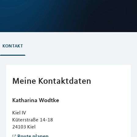
KONTAKT
Meine Kontaktdaten
Katharina
Wodtke
Kiel IV
Küterstraße 14-18
24103
Kiel
Route planen