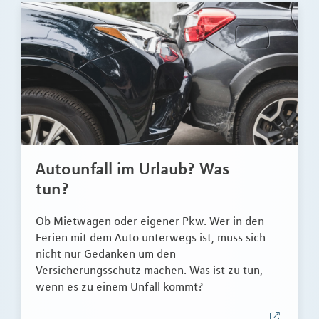
Autounfall im Urlaub? Was
tun?
Ob Mietwagen oder eigener Pkw. Wer in den
Ferien mit dem Auto unterwegs ist, muss sich
nicht nur Gedanken um den
Versicherungsschutz machen. Was ist zu tun,
wenn es zu einem Unfall kommt?