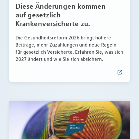
Diese Änderungen kommen
auf gesetzlich
Krankenversicherte zu.
Die Gesundheitsreform 2026 bringt höhere
Beiträge, mehr Zuzahlungen und neue Regeln
für gesetzlich Versicherte. Erfahren Sie, was sich
2027 ändert und wie Sie sich absichern.