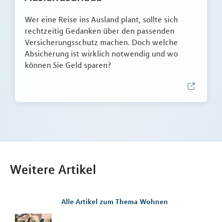
Wer eine Reise ins Ausland plant, sollte sich
rechtzeitig Gedanken über den passenden
Versicherungsschutz machen. Doch welche
Absicherung ist wirklich notwendig und wo
können Sie Geld sparen?
Weitere Artikel
Alle Artikel zum Thema Wohnen