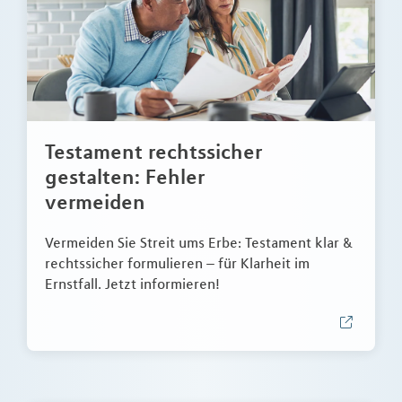
Testament rechtssicher
gestalten: Fehler
vermeiden
Vermeiden Sie Streit ums Erbe: Testament klar &
rechtssicher formulieren – für Klarheit im
Ernstfall. Jetzt informieren!