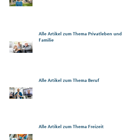
Alle Artikel zum Thema Privatleben und
Familie
Alle Artikel zum Thema Beruf
Alle Artikel zum Thema Freizeit