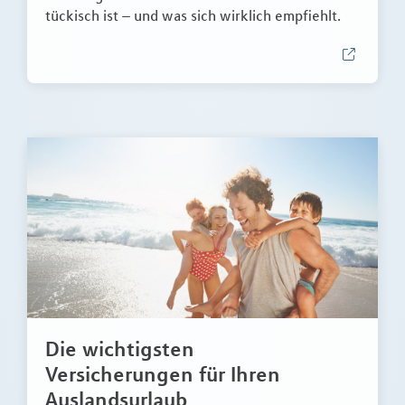
tückisch ist – und was sich wirklich empfiehlt.
Die wichtigsten
Versicherungen für Ihren
Auslandsurlaub