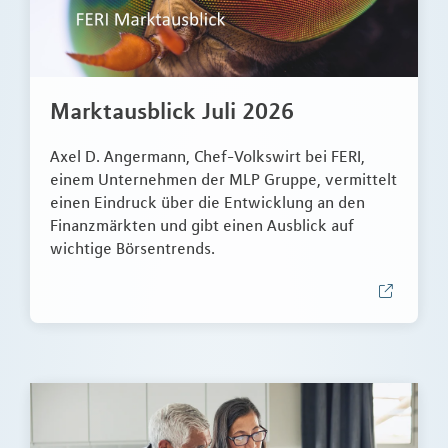
Marktausblick Juli 2026
Axel D. Angermann, Chef-Volkswirt bei FERI,
einem Unternehmen der MLP Gruppe, vermittelt
einen Eindruck über die Entwicklung an den
Finanzmärkten und gibt einen Ausblick auf
wichtige Börsentrends.