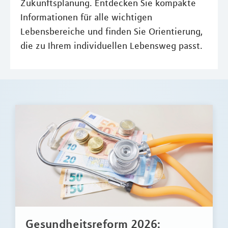
Zukunftsplanung. Entdecken Sie kompakte
Informationen für alle wichtigen
Lebensbereiche und finden Sie Orientierung,
die zu Ihrem individuellen Lebensweg passt.
Gesundheitsreform 2026: