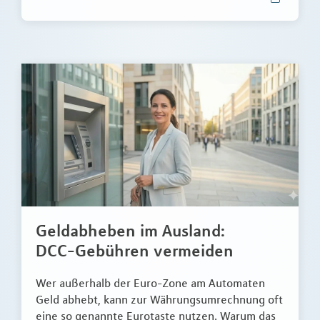
Geldabheben im Ausland:
DCC-Gebühren vermeiden
Wer außerhalb der Euro-Zone am Automaten
Geld abhebt, kann zur Währungsumrechnung oft
eine so genannte Eurotaste nutzen. Warum das