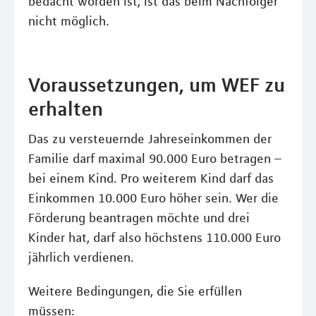
bedacht worden ist, ist das beim Nachfolger
nicht möglich.
Voraussetzungen, um WEF zu
erhalten
Das zu versteuernde Jahreseinkommen der
Familie darf maximal 90.000 Euro betragen –
bei einem Kind. Pro weiterem Kind darf das
Einkommen 10.000 Euro höher sein. Wer die
Förderung beantragen möchte und drei
Kinder hat, darf also höchstens 110.000 Euro
jährlich verdienen.
Weitere Bedingungen, die Sie erfüllen
müssen: