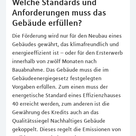
Welche Standards und
Anforderungen muss das
Gebäude erfüllen?
Die Förderung wird nur für den Neubau eines
Gebäudes gewährt, das klimafreundlich und
energieeffizient ist – oder für den Ersterwerb
innerhalb von zwölf Monaten nach
Bauabnahme. Das Gebäude muss die im
Gebäudeenergiegesetz festgelegten
Vorgaben erfüllen. Zum einen muss der
energetische Standard eines Effizienzhauses
40 erreicht werden, zum anderen ist die
Gewährung des Kredits auch an das
Qualitätssiegel Nachhaltiges Gebäude
gekoppelt. Dieses regelt die Emissionen von