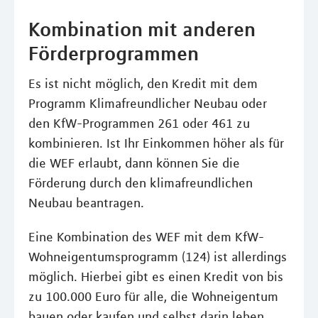
Kombination mit anderen
Förderprogrammen
Es ist nicht möglich, den Kredit mit dem
Programm Klimafreundlicher Neubau oder
den KfW-Programmen 261 oder 461 zu
kombinieren. Ist Ihr Einkommen höher als für
die WEF erlaubt, dann können Sie die
Förderung durch den klimafreundlichen
Neubau beantragen.
Eine Kombination des WEF mit dem KfW-
Wohneigentumsprogramm (124) ist allerdings
möglich. Hierbei gibt es einen Kredit von bis
zu 100.000 Euro für alle, die Wohneigentum
bauen oder kaufen und selbst darin leben