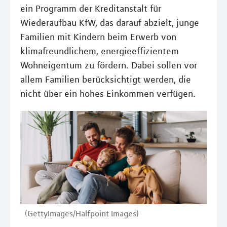
ein Programm der Kreditanstalt für
Wiederaufbau KfW, das darauf abzielt, junge
Familien mit Kindern beim Erwerb von
klimafreundlichem, energieeffizientem
Wohneigentum zu fördern. Dabei sollen vor
allem Familien berücksichtigt werden, die
nicht über ein hohes Einkommen verfügen.
(GettyImages/Halfpoint Images)