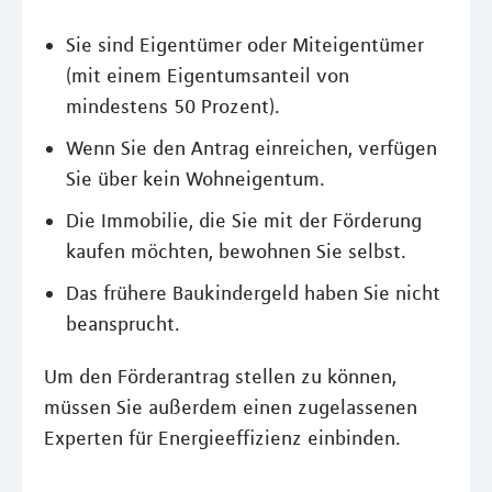
Sie sind Eigentümer oder Miteigentümer
(mit einem Eigentumsanteil von
mindestens 50 Prozent).
Wenn Sie den Antrag einreichen, verfügen
Sie über kein Wohneigentum.
Die Immobilie, die Sie mit der Förderung
kaufen möchten, bewohnen Sie selbst.
Das frühere Baukindergeld haben Sie nicht
beansprucht.
Um den Förderantrag stellen zu können,
müssen Sie außerdem einen zugelassenen
Experten für Energieeffizienz einbinden.