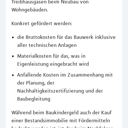
Treibhausgasen beim Neubau von
Wohngebäuden.
Konkret gefördert werden:
die Bruttokosten für das Bauwerk inklusive
aller technischen Anlagen
Materialkosten für das, was in
Eigenleistung eingebracht wird
Anfallende Kosten im Zusammenhang mit
der Planung, der
Nachhaltigkeitszertifizierung und der
Baubegleitung
Während beim Baukindergeld auch der Kauf
einer Bestandsimmobilie mit Fördermitteln