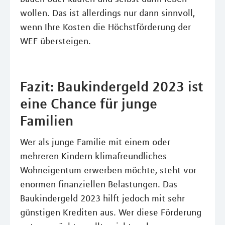
wollen. Das ist allerdings nur dann sinnvoll,
wenn Ihre Kosten die Höchstförderung der
WEF übersteigen.
Fazit: Baukindergeld 2023 ist
eine Chance für junge
Familien
Wer als junge Familie mit einem oder
mehreren Kindern klimafreundliches
Wohneigentum erwerben möchte, steht vor
enormen finanziellen Belastungen. Das
Baukindergeld 2023 hilft jedoch mit sehr
günstigen Krediten aus. Wer diese Förderung