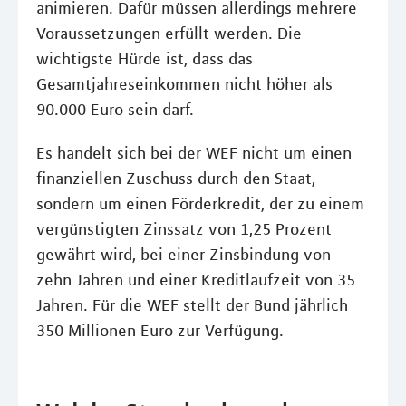
animieren. Dafür müssen allerdings mehrere
Voraussetzungen erfüllt werden. Die
wichtigste Hürde ist, dass das
Gesamtjahreseinkommen nicht höher als
90.000 Euro sein darf.
Es handelt sich bei der WEF nicht um einen
finanziellen Zuschuss durch den Staat,
sondern um einen Förderkredit, der zu einem
vergünstigten Zinssatz von 1,25 Prozent
gewährt wird, bei einer Zinsbindung von
zehn Jahren und einer Kreditlaufzeit von 35
Jahren. Für die WEF stellt der Bund jährlich
350 Millionen Euro zur Verfügung.