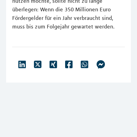
nutzen möchte, sollte nicht zu lange
überlegen: Wenn die 350 Millionen Euro
Fördergelder für ein Jahr verbraucht sind,
muss bis zum Folgejahr gewartet werden.