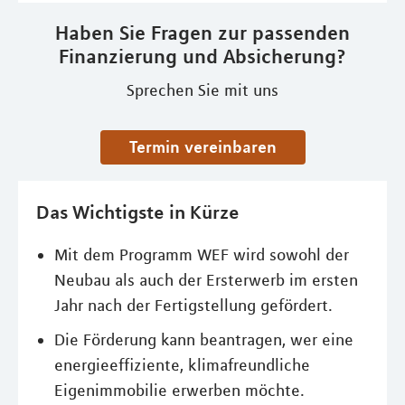
Haben Sie Fragen zur passenden
Finanzierung und Absicherung?
Sprechen Sie mit uns
Termin vereinbaren
Das Wichtigste in Kürze
Mit dem Programm WEF wird sowohl der
Neubau als auch der Ersterwerb im ersten
Jahr nach der Fertigstellung gefördert.
Die Förderung kann beantragen, wer eine
energieeffiziente, klimafreundliche
Eigenimmobilie erwerben möchte.