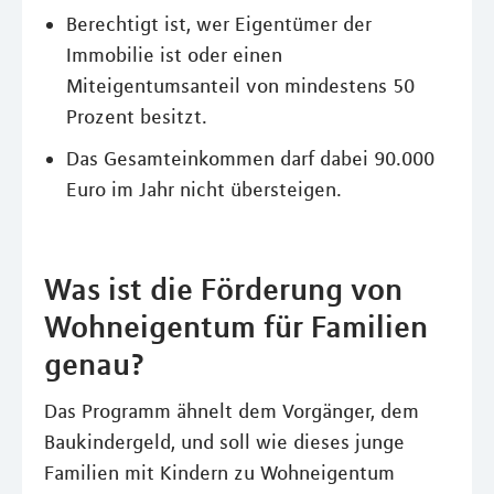
Berechtigt ist, wer Eigentümer der
Immobilie ist oder einen
Miteigentumsanteil von mindestens 50
Prozent besitzt.
Das Gesamteinkommen darf dabei 90.000
Euro im Jahr nicht übersteigen.
Was ist die Förderung von
Wohneigentum für Familien
genau?
Das Programm ähnelt dem Vorgänger, dem
Baukindergeld, und soll wie dieses junge
Familien mit Kindern zu Wohneigentum