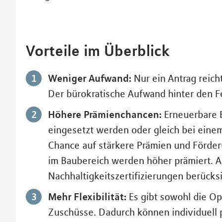
Vorteile im Überblick
Weniger Aufwand:
Nur ein Antrag reich
Der bürokratische Aufwand hinter den F
Höhere Prämienchancen:
Erneuerbare E
eingesetzt werden oder gleich bei eine
Chance auf stärkere Prämien und Förder
im Baubereich werden höher prämiert.
Nachhaltigkeitszertifizierungen berücksi
Mehr Flexibilität:
Es gibt sowohl die Op
Zuschüsse. Dadurch können individuell