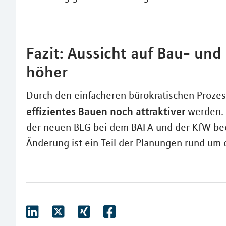
Fazit: Aussicht auf Bau- un
höher
Durch den einfacheren bürokratischen Prozes
effizientes Bauen noch attraktiver
werden. 
der neuen BEG bei dem BAFA und der KfW beq
Änderung ist ein Teil der Planungen rund um