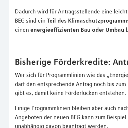
Dadurch wird für Antragsstellende eine leich
Teil des Klimaschutzprogramm
BEG sind ein
energieeffizienten Bau oder Umbau
einen
b
Bisherige Förderkredite: Ant
Wer sich für Programmlinien wie das „Energie
darf den entsprechende Antrag noch bis zum 3
gibt es, damit keine Förderlücken entstehen.
Einige Programmlinien bleiben aber auch nac
Angeboten der neuen BEG kann zum Beispiel 
unabhängig davon beantragt werden.