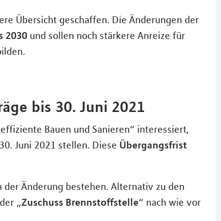
tere Übersicht geschaffen. Die Änderungen der
s 2030
und sollen noch stärkere Anreize für
ilden.
räge bis 30. Juni 2021
effiziente Bauen und Sanieren“ interessiert,
Übergangsfrist
0. Juni 2021 stellen. Diese
h der Änderung bestehen. Alternativ zu den
Zuschuss Brennstoffstelle
der „
“ nach wie vor