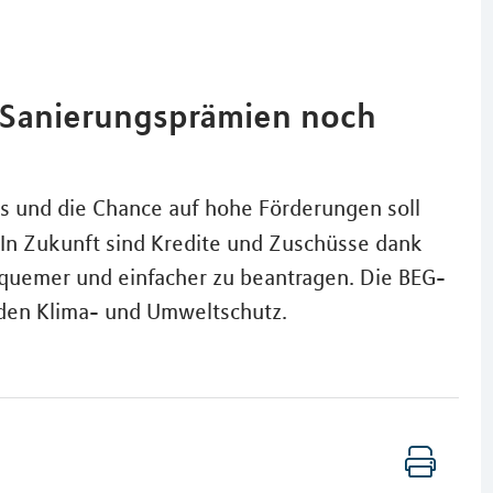
d Sanierungsprämien noch
s und die Chance auf hohe Förderungen soll
In Zukunft sind Kredite und Zuschüsse dank
uemer und einfacher zu beantragen. Die BEG-
 den Klima- und Umweltschutz.