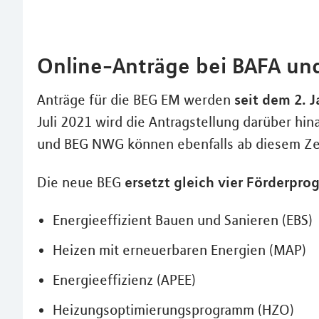
Online-Anträge bei BAFA un
seit dem 2. 
Anträge für die BEG EM werden
Juli 2021 wird die Antragstellung darüber hi
und BEG NWG können ebenfalls ab diesem Ze
ersetzt gleich vier Förderpr
Die neue BEG
Energieeffizient Bauen und Sanieren (EBS)
Heizen mit erneuerbaren Energien (MAP)
Energieeffizienz (APEE)
Heizungsoptimierungsprogramm (HZO)