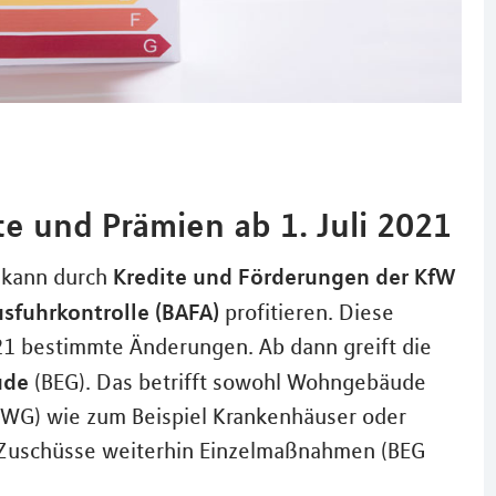
e und Prämien ab 1. Juli 2021
Kredite und Förderungen der KfW
, kann durch
sfuhrkontrolle (BAFA)
profitieren. Diese
21 bestimmte Änderungen. Ab dann greift die
ude
(BEG). Das betrifft sowohl Wohngebäude
WG) wie zum Beispiel Krankenhäuser oder
Zuschüsse weiterhin Einzelmaßnahmen (BEG