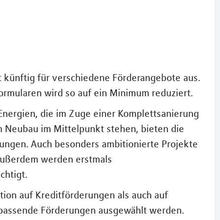
t künftig für verschiedene Förderangebote aus.
ormularen wird so auf ein Minimum reduziert.
nergien, die im Zuge einer Komplettsanierung
m Neubau im Mittelpunkt stehen, bieten die
ungen. Auch besonders ambitionierte Projekte
 Außerdem werden erstmals
chtigt.
tion auf Kreditförderungen als auch auf
 passende Förderungen ausgewählt werden.